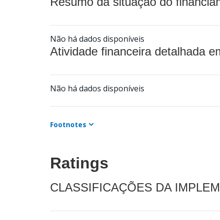
Resumo da situação do financia
Não há dados disponíveis
Atividade financeira detalhada e
Não há dados disponíveis
Footnotes
Ratings
CLASSIFICAÇÕES DA IMPLE