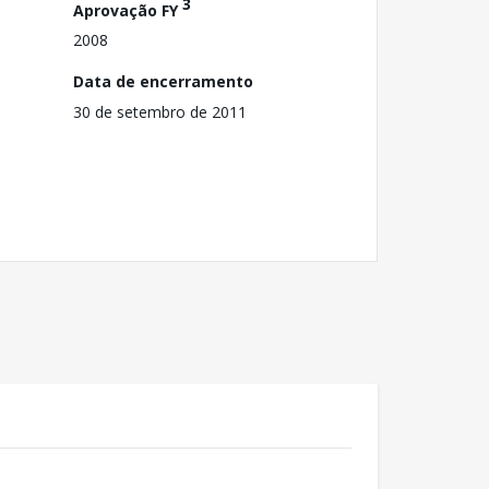
3
Aprovação FY
2008
Data de encerramento
30 de setembro de 2011