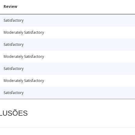
Review
Satisfactory
Moderately Satisfactory
Satisfactory
Moderately Satisfactory
Satisfactory
Moderately Satisfactory
Satisfactory
CLUSÕES