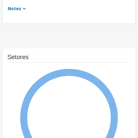
Notes
Setores