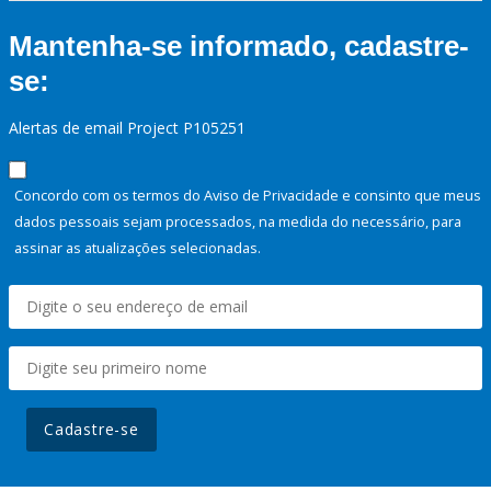
Mantenha-se informado, cadastre-
se:
Alertas de email Project P105251
Concordo com os termos do Aviso de Privacidade e consinto que meus
dados pessoais sejam processados, na medida do necessário, para
assinar as atualizações selecionadas.
Cadastre-se