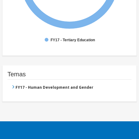
FY17 - Tertiary Education
Temas
FY17 - Human Development and Gender