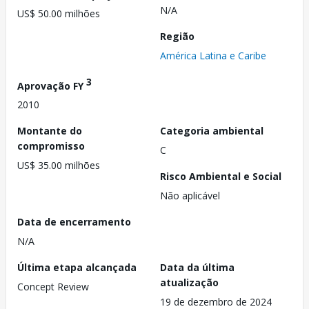
N/A
US$ 50.00 milhões
Região
América Latina e Caribe
3
Aprovação FY
2010
Montante do
Categoria ambiental
compromisso
C
US$ 35.00 milhões
Risco Ambiental e Social
Não aplicável
Data de encerramento
N/A
Última etapa alcançada
Data da última
atualização
Concept Review
19 de dezembro de 2024