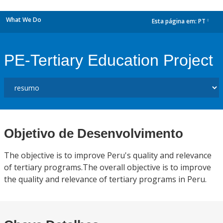
What We Do
Esta página em:
PT
dropdown
PE-Tertiary Education Project
Objetivo de Desenvolvimento
The objective is to improve Peru's quality and relevance
of tertiary programs.The overall objective is to improve
the quality and relevance of tertiary programs in Peru.