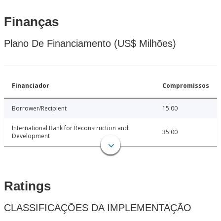
Finanças
Plano De Financiamento (US$ Milhões)
Financiador
Compromissos
Borrower/Recipient
15.00
International Bank for Reconstruction and
35.00
Development
Ratings
CLASSIFICAÇÕES DA IMPLEMENTAÇÃO