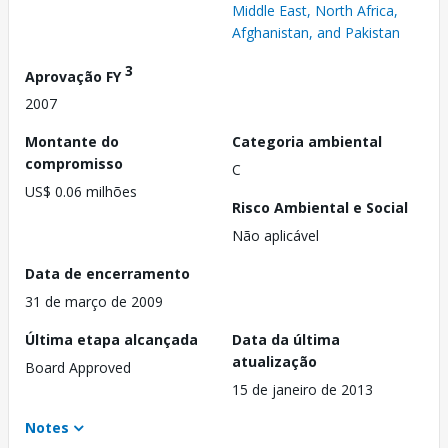
Middle East, North Africa,
Afghanistan, and Pakistan
3
Aprovação FY
2007
Montante do
Categoria ambiental
compromisso
C
US$ 0.06 milhões
Risco Ambiental e Social
Não aplicável
Data de encerramento
31 de março de 2009
Última etapa alcançada
Data da última
atualização
Board Approved
15 de janeiro de 2013
Notes