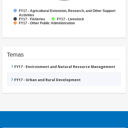
FY17 - Agricultural Extension, Research, and Other Support
Activities
FY17 - Fisheries
FY17 - Livestock
FY17 - Other Public Administration
Temas
FY17 - Environment and Natural Resource Management
FY17 - Urban and Rural Development