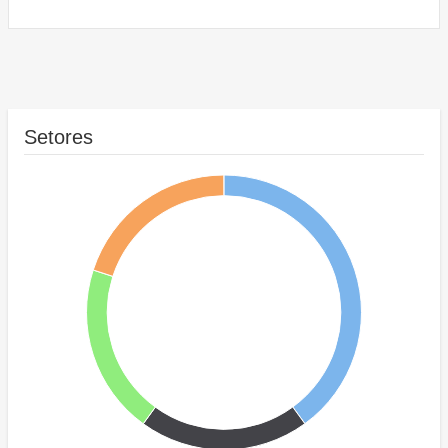
Setores