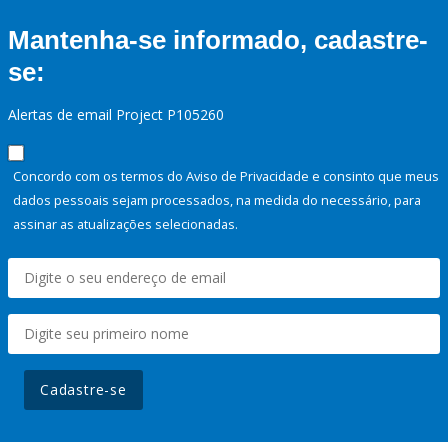
Mantenha-se informado, cadastre-
se:
Alertas de email Project P105260
Concordo com os termos do Aviso de Privacidade e consinto que meus
dados pessoais sejam processados, na medida do necessário, para
assinar as atualizações selecionadas.
Cadastre-se