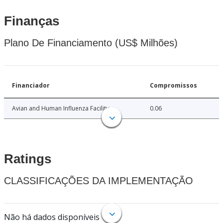
Finanças
Plano De Financiamento (US$ Milhões)
Financiador
Compromissos
Avian and Human Influenza Facility
0.06
Ratings
CLASSIFICAÇÕES DA IMPLEMENTAÇÃO
Não há dados disponíveis