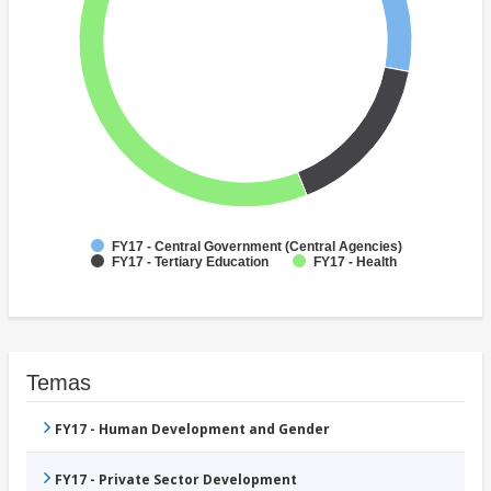
FY17 - Central Government (Central Agencies)
FY17 - Tertiary Education
FY17 - Health
Temas
FY17 - Human Development and Gender
FY17 - Private Sector Development