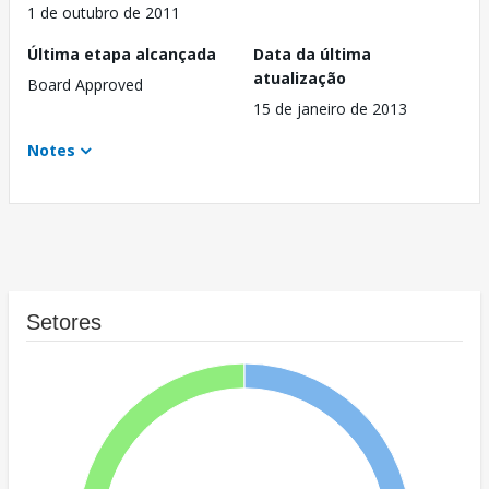
1 de outubro de 2011
Última etapa alcançada
Data da última
atualização
Board Approved
15 de janeiro de 2013
Notes
Setores