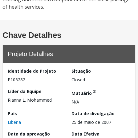
of health services.
Chave Detalhes
Projeto Detalhes
Identidade do Projeto
Situação
P105282
Closed
Líder da Equipe
2
Mutuário
Rianna L. Mohammed
N/A
País
Data de divulgação
Libéria
25 de maio de 2007
Data da aprovação
Data Efetiva