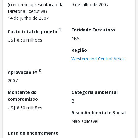
(conforme apresentação da
9 de julho de 2007
Diretoria Executiva)
14 de junho de 2007
1
Entidade Executora
Custo total do projeto
N/A
US$ 8.50 milhões
Região
Western and Central Africa
3
Aprovação FY
2007
Montante do
Categoria ambiental
compromisso
B
US$ 8.50 milhões
Risco Ambiental e Social
Não aplicável
Data de encerramento