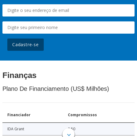
Cadastre-se
Finanças
Plano De Financiamento (US$ Milhões)
Financiador
Compromissos
IDA Grant
8.50