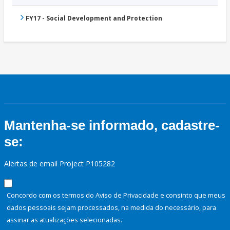
FY17 - Social Development and Protection
Mantenha-se informado, cadastre-
se:
Alertas de email Project P105282
Concordo com os termos do Aviso de Privacidade e consinto que meus
dados pessoais sejam processados, na medida do necessário, para
assinar as atualizações selecionadas.