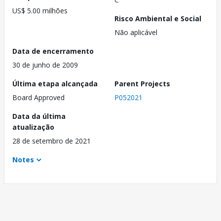
US$ 5.00 milhões
Risco Ambiental e Social
Não aplicável
Data de encerramento
30 de junho de 2009
Última etapa alcançada
Parent Projects
Board Approved
P052021
Data da última
atualização
28 de setembro de 2021
Notes