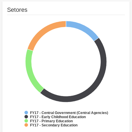
Setores
FY17 - Central Government (Central Agencies)
FY17 - Early Childhood Education
FY17 - Primary Education
FY17 - Secondary Education