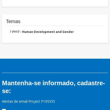
Temas
FY17 - Human Development and Gender
Mantenha-se informado, cadastre-
se:
Alertas de email Project P105555