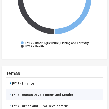
FY17 - Other Agriculture, Fishing and Forestry
FY17 - Health
Temas
FY17 - Finance
FY17 - Human Development and Gender
FY17 - Urban and Rural Development