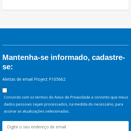
Mantenha-se informado, cadastre-
se:
Alertas de email Project P105662
Concordo com os termos do Aviso de Privacidade e consinto que meus
dados pessoais sejam processados, na medida do necessário, para
assinar as atualizações selecionadas.