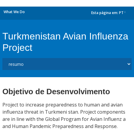
What We Do
Esta página em:
PT
dropdown
Turkmenistan Avian Influenza
Project
Objetivo de Desenvolvimento
Project to increase preparedness to human and avian
influenza threat in Turkmeni stan. Project components
are in line with the Global Program for Avian Influenz a
and Human Pandemic Preparedness and Response.