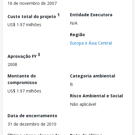
16 de novembro de 2007
1
Entidade Executora
Custo total do projeto
N/A
US$ 1.97 milhões
Região
Europa e Ásia Central
3
Aprovação FY
2008
Montante do
Categoria ambiental
compromisso
B
US$ 1.97 milhões
Risco Ambiental e Social
Não aplicável
Data de encerramento
31 de dezembro de 2010