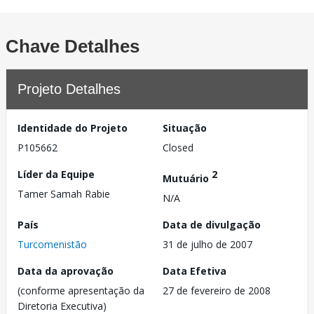
Chave Detalhes
Projeto Detalhes
Identidade do Projeto
Situação
P105662
Closed
Líder da Equipe
2
Mutuário
Tamer Samah Rabie
N/A
País
Data de divulgação
Turcomenistão
31 de julho de 2007
Data da aprovação
Data Efetiva
(conforme apresentação da
27 de fevereiro de 2008
Diretoria Executiva)