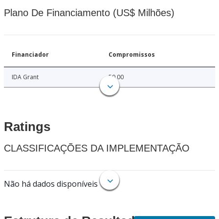
Plano De Financiamento (US$ Milhões)
Financiador
Compromissos
IDA Grant
50.00
Ratings
CLASSIFICAÇÕES DA IMPLEMENTAÇÃO
Não há dados disponíveis