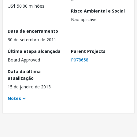
US$ 50.00 milhões
Risco Ambiental e Social
Não aplicável
Data de encerramento
30 de setembro de 2011
Última etapa alcançada
Parent Projects
Board Approved
P078658
Data da última
atualização
15 de janeiro de 2013
Notes