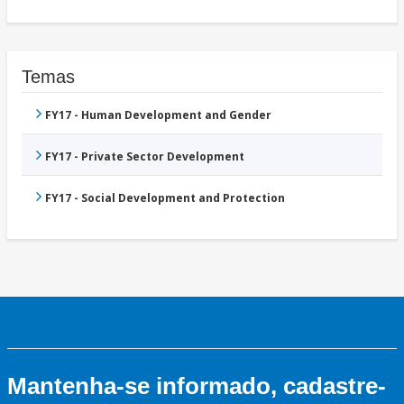
Temas
FY17 - Human Development and Gender
FY17 - Private Sector Development
FY17 - Social Development and Protection
Mantenha-se informado, cadastre-