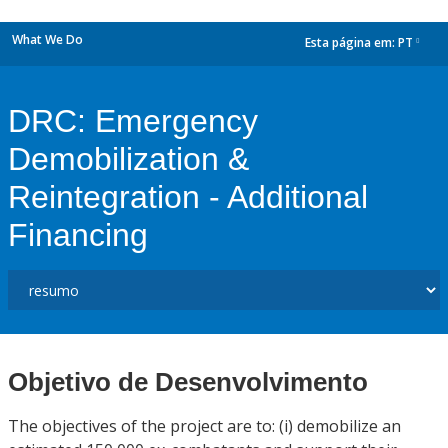
What We Do
Esta página em:
PT
dropdown
DRC: Emergency
Demobilization &
Reintegration - Additional
Financing
Objetivo de Desenvolvimento
The objectives of the project are to: (i) demobilize an