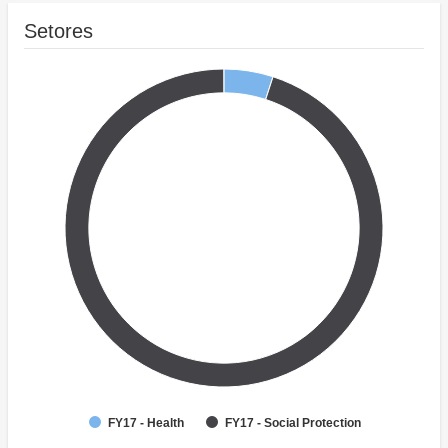
Setores
FY17 - Health
FY17 - Social Protection