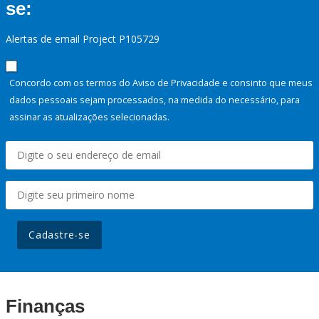
se:
Alertas de email Project P105729
Concordo com os termos do Aviso de Privacidade e consinto que meus
dados pessoais sejam processados, na medida do necessário, para
assinar as atualizações selecionadas.
Cadastre-se
Finanças