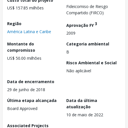
Fideicomiso de Riesgo
US$ 157.85 milhões
Compartido (FIRCO)
Região
3
Aprovação FY
América Latina e Caribe
2009
Montante do
Categoria ambiental
compromisso
B
US$ 50.00 milhões
Risco Ambiental e Social
Não aplicável
Data de encerramento
29 de junho de 2018
Última etapa alcançada
Data da última
atualização
Board Approved
10 de maio de 2022
Associated Projects