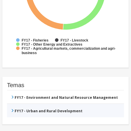
FY17 - Fisheries
FY17 - Livestock
FY17 - Other Energy and Extractives
FY17 - Agricultural markets, commercialization and agri-
business
Temas
FY17 - Environment and Natural Resource Management
FY17 - Urban and Rural Development