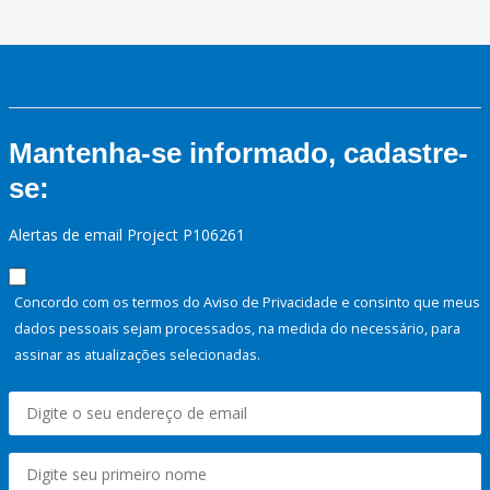
Mantenha-se informado, cadastre-
se:
Alertas de email Project P106261
Concordo com os termos do Aviso de Privacidade e consinto que meus
dados pessoais sejam processados, na medida do necessário, para
assinar as atualizações selecionadas.