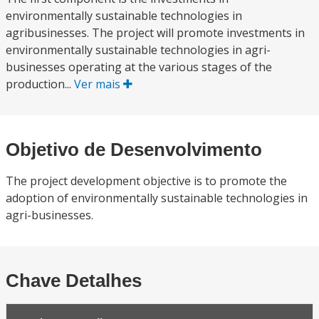
environmentally sustainable technologies in
agribusinesses. The project will promote investments in
environmentally sustainable technologies in agri-
businesses operating at the various stages of the
production...
Ver mais
Objetivo de Desenvolvimento
The project development objective is to promote the
adoption of environmentally sustainable technologies in
agri-businesses.
Chave Detalhes