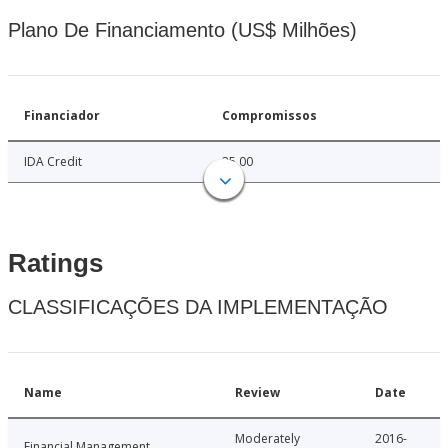
Plano De Financiamento (US$ Milhões)
Financiador
Compromissos
IDA Credit
35.00
Ratings
CLASSIFICAÇÕES DA IMPLEMENTAÇÃO
Name
Review
Date
Moderately
2016-
Financial Management