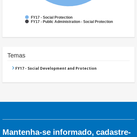
FY17 - Social Protection
FY17 - Public Administration - Social Protection
Temas
FY17 - Social Development and Protection
Mantenha-se informado, cadastre-