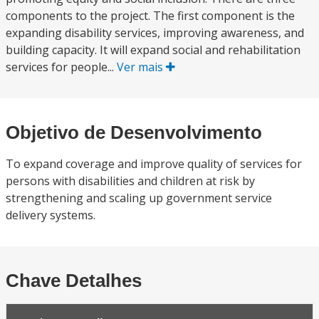
components to the project. The first component is the
expanding disability services, improving awareness, and
building capacity. It will expand social and rehabilitation
services for people...
Ver mais
Objetivo de Desenvolvimento
To expand coverage and improve quality of services for
persons with disabilities and children at risk by
strengthening and scaling up government service
delivery systems.
Chave Detalhes