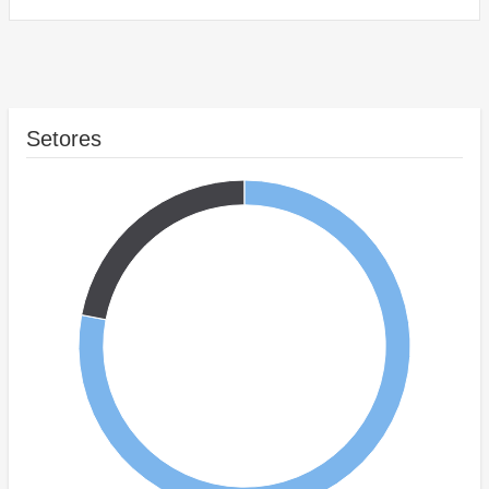
Setores