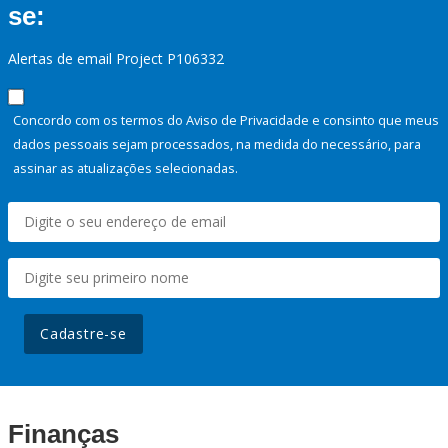
se:
Alertas de email Project P106332
Concordo com os termos do Aviso de Privacidade e consinto que meus
dados pessoais sejam processados, na medida do necessário, para
assinar as atualizações selecionadas.
Cadastre-se
Finanças