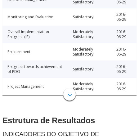
Satisfactory
06-29
2016-
Monitoring and Evaluation
Satisfactory
06-29
Overall Implementation
Moderately
2016-
Progress (IP)
Satisfactory
06-29
Moderately
2016-
Procurement
Satisfactory
06-29
Progress towards achievement
2016-
Satisfactory
of PDO
06-29
Moderately
2016-
Project Management
Satisfactory
06-29
Estrutura de Resultados
INDICADORES DO OBJETIVO DE