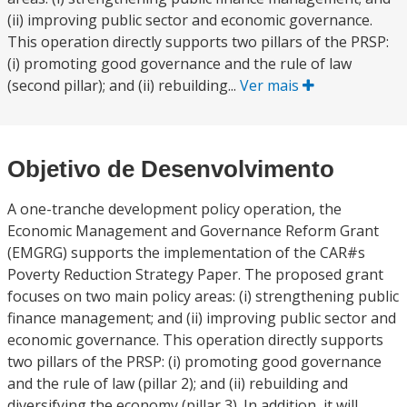
(ii) improving public sector and economic governance.
This operation directly supports two pillars of the PRSP:
(i) promoting good governance and the rule of law
(second pillar); and (ii) rebuilding...
Ver mais
Objetivo de Desenvolvimento
A one-tranche development policy operation, the
Economic Management and Governance Reform Grant
(EMGRG) supports the implementation of the CAR#s
Poverty Reduction Strategy Paper. The proposed grant
focuses on two main policy areas: (i) strengthening public
finance management; and (ii) improving public sector and
economic governance. This operation directly supports
two pillars of the PRSP: (i) promoting good governance
and the rule of law (pillar 2); and (ii) rebuilding and
diversifying the economy (pillar 3). In addition, it will