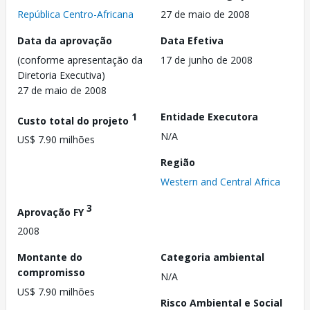
República Centro-Africana
27 de maio de 2008
Data da aprovação
Data Efetiva
(conforme apresentação da
17 de junho de 2008
Diretoria Executiva)
27 de maio de 2008
1
Entidade Executora
Custo total do projeto
N/A
US$ 7.90 milhões
Região
Western and Central Africa
3
Aprovação FY
2008
Montante do
Categoria ambiental
compromisso
N/A
US$ 7.90 milhões
Risco Ambiental e Social