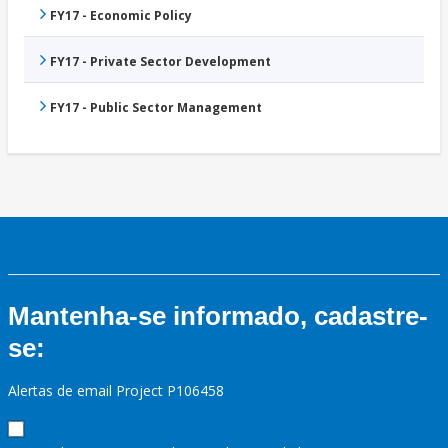
FY17 - Economic Policy
FY17 - Private Sector Development
FY17 - Public Sector Management
Mantenha-se informado, cadastre-
se:
Alertas de email Project P106458