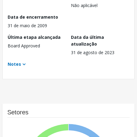
Não aplicável
Data de encerramento
31 de maio de 2009
Última etapa alcançada
Data da última
atualização
Board Approved
31 de agosto de 2023
Notes
Setores