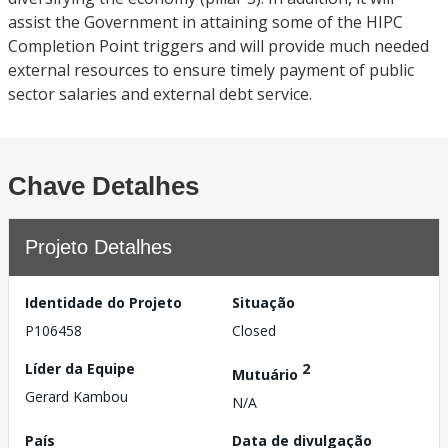
assist the Government in attaining some of the HIPC
Completion Point triggers and will provide much needed
external resources to ensure timely payment of public
sector salaries and external debt service.
Chave Detalhes
Projeto Detalhes
Identidade do Projeto
Situação
P106458
Closed
Líder da Equipe
2
Mutuário
Gerard Kambou
N/A
País
Data de divulgação