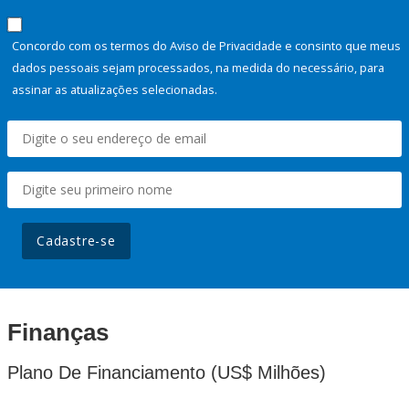
Concordo com os termos do Aviso de Privacidade e consinto que meus
dados pessoais sejam processados, na medida do necessário, para
assinar as atualizações selecionadas.
Cadastre-se
Finanças
Plano De Financiamento (US$ Milhões)