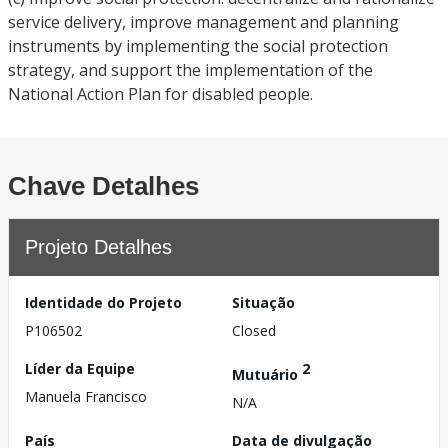
service delivery, improve management and planning
instruments by implementing the social protection
strategy, and support the implementation of the
National Action Plan for disabled people.
Chave Detalhes
Projeto Detalhes
Identidade do Projeto
Situação
P106502
Closed
Líder da Equipe
2
Mutuário
Manuela Francisco
N/A
País
Data de divulgação