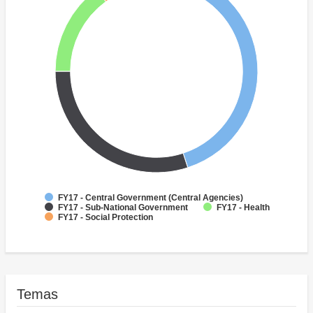
FY17 - Central Government (Central Agencies)
FY17 - Sub-National Government
FY17 - Health
FY17 - Social Protection
Temas