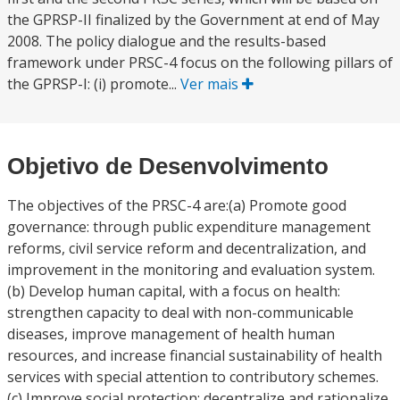
the GPRSP-II finalized by the Government at end of May
2008. The policy dialogue and the results-based
framework under PRSC-4 focus on the following pillars of
the GPRSP-I: (i) promote...
Ver mais
Objetivo de Desenvolvimento
The objectives of the PRSC-4 are:(a) Promote good
governance: through public expenditure management
reforms, civil service reform and decentralization, and
improvement in the monitoring and evaluation system.
(b) Develop human capital, with a focus on health:
strengthen capacity to deal with non-communicable
diseases, improve management of health human
resources, and increase financial sustainability of health
services with special attention to contributory schemes.
(c) Improve social protection: decentralize and rationalize