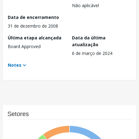
Não aplicável
Data de encerramento
31 de dezembro de 2008
Última etapa alcançada
Data da última
atualização
Board Approved
6 de março de 2024
Notes
Setores