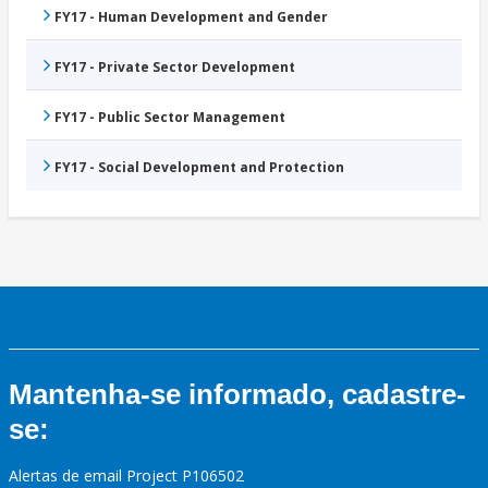
FY17 - Human Development and Gender
FY17 - Private Sector Development
FY17 - Public Sector Management
FY17 - Social Development and Protection
Mantenha-se informado, cadastre-
se:
Alertas de email Project P106502