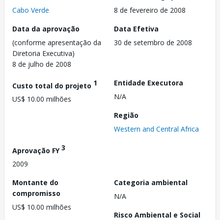
Cabo Verde
8 de fevereiro de 2008
Data da aprovação
Data Efetiva
(conforme apresentação da
30 de setembro de 2008
Diretoria Executiva)
8 de julho de 2008
1
Entidade Executora
Custo total do projeto
N/A
US$ 10.00 milhões
Região
Western and Central Africa
3
Aprovação FY
2009
Montante do
Categoria ambiental
compromisso
N/A
US$ 10.00 milhões
Risco Ambiental e Social