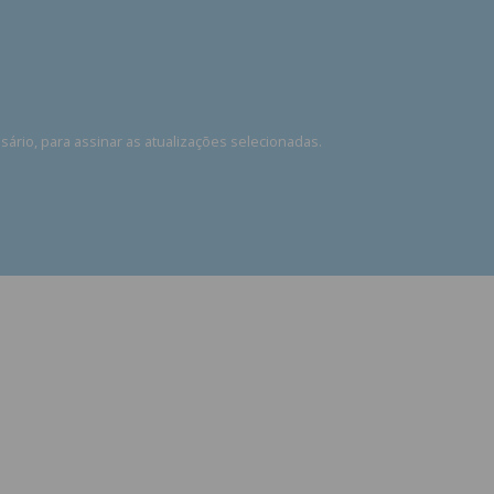
rio, para assinar as atualizações selecionadas.