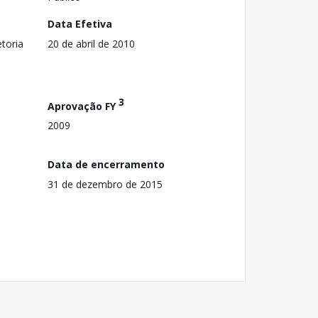
Data Efetiva
toria
20 de abril de 2010
3
Aprovação FY
2009
Data de encerramento
31 de dezembro de 2015