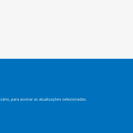
rio, para assinar as atualizações selecionadas.