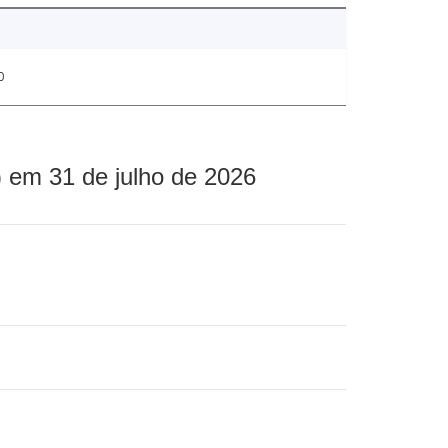
0
 em 31 de julho de 2026