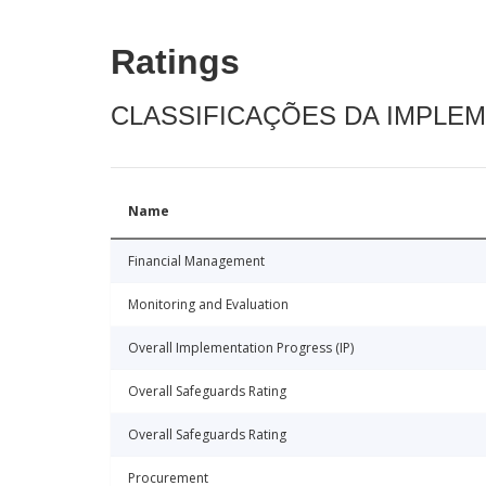
Ratings
CLASSIFICAÇÕES DA IMPLE
Name
Financial Management
Monitoring and Evaluation
Overall Implementation Progress (IP)
Overall Safeguards Rating
Overall Safeguards Rating
Procurement