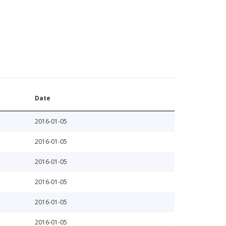
Date
2016-01-05
2016-01-05
2016-01-05
2016-01-05
2016-01-05
2016-01-05