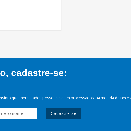
, cadastre-se:
nsinto que meus dados pessoais sejam processados, na medida do necessá
Cadastre-se