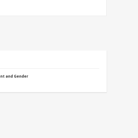
nt and Gender