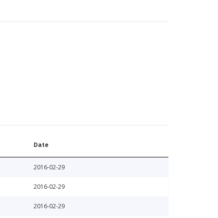
Date
2016-02-29
2016-02-29
2016-02-29