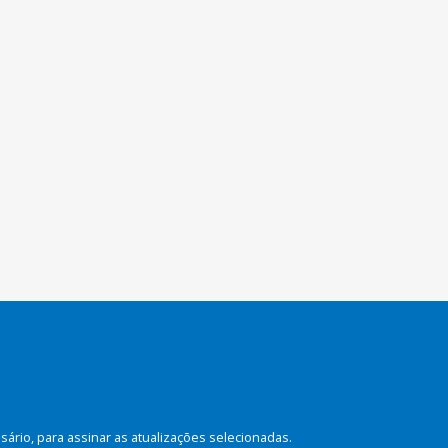
rio, para assinar as atualizações selecionadas.