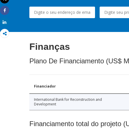
Imprimir
Share
Share
Finanças
Plano De Financiamento (US$ M
Financiador
International Bank for Reconstruction and
Development
Financiamento total do projeto 