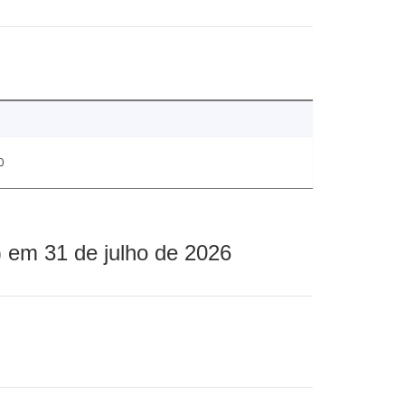
0
 em 31 de julho de 2026