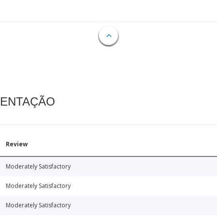
MENTAÇÃO
Review
Moderately Satisfactory
Moderately Satisfactory
Moderately Satisfactory