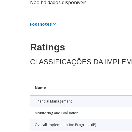
Não há dados disponíveis
Footnotes
Ratings
CLASSIFICAÇÕES DA IMPLE
Name
Financial Management
Monitoring and Evaluation
Overall Implementation Progress (IP)