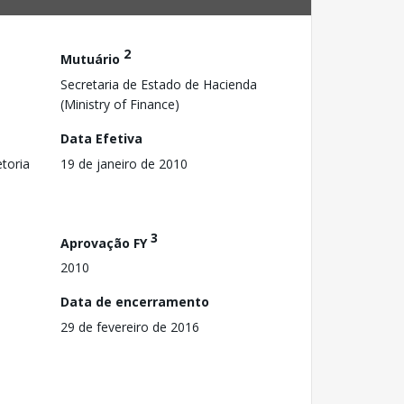
2
Mutuário
Secretaria de Estado de Hacienda
(Ministry of Finance)
Data Efetiva
toria
19 de janeiro de 2010
3
Aprovação FY
2010
Data de encerramento
29 de fevereiro de 2016