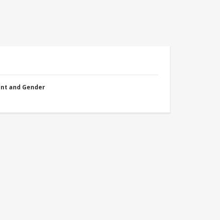
nt and Gender