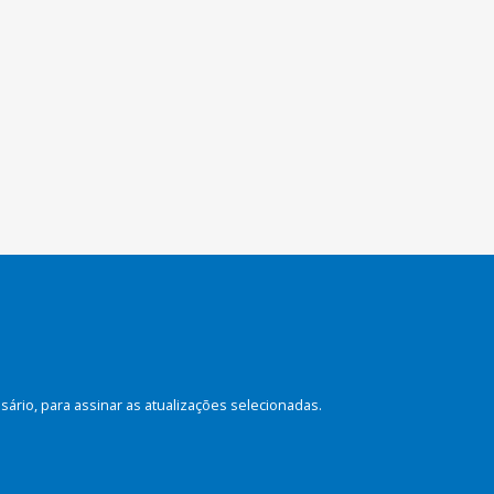
rio, para assinar as atualizações selecionadas.