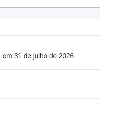
 em 31 de julho de 2026