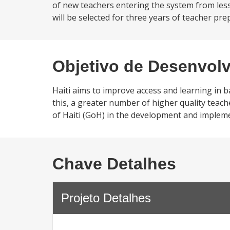
of new teachers entering the system from less
will be selected for three years of teacher pre
Objetivo de Desenvol
Haiti aims to improve access and learning in ba
this, a greater number of higher quality tea
of Haiti (GoH) in the development and implem
Chave Detalhes
Projeto Detalhes