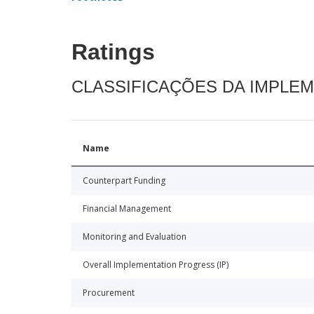
Ratings
CLASSIFICAÇÕES DA IMPLE
Name
Counterpart Funding
Financial Management
Monitoring and Evaluation
Overall Implementation Progress (IP)
Procurement