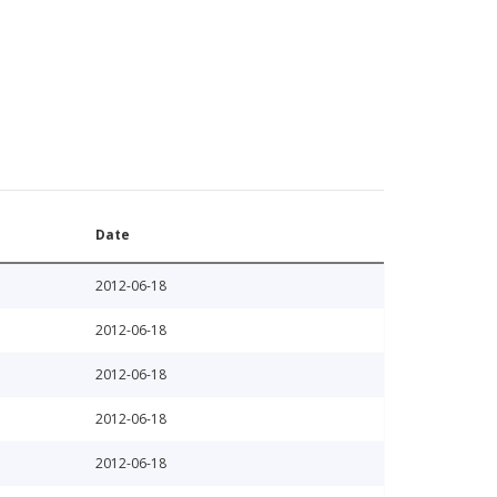
Date
2012-06-18
2012-06-18
2012-06-18
2012-06-18
2012-06-18