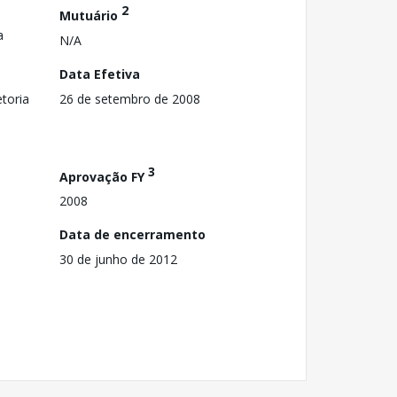
2
Mutuário
a
N/A
Data Efetiva
toria
26 de setembro de 2008
3
Aprovação FY
2008
Data de encerramento
30 de junho de 2012