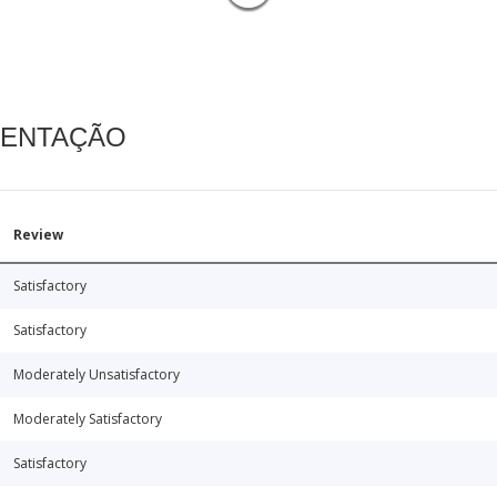
MENTAÇÃO
Review
Satisfactory
Satisfactory
Moderately Unsatisfactory
Moderately Satisfactory
Satisfactory