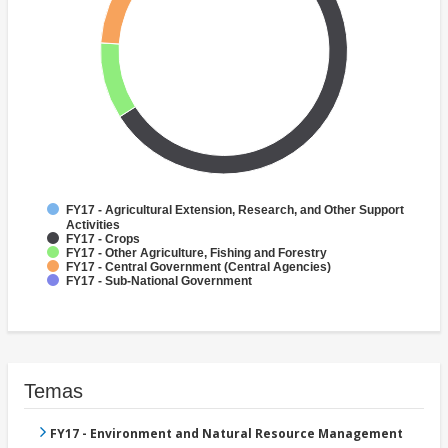
FY17 - Agricultural Extension, Research, and Other Support
Activities
FY17 - Crops
FY17 - Other Agriculture, Fishing and Forestry
FY17 - Central Government (Central Agencies)
FY17 - Sub-National Government
Temas
FY17 - Environment and Natural Resource Management