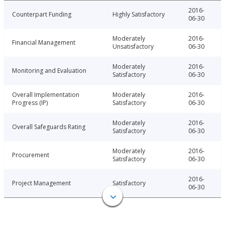
2016-
Counterpart Funding
Highly Satisfactory
06-30
Moderately
2016-
Financial Management
Unsatisfactory
06-30
Moderately
2016-
Monitoring and Evaluation
Satisfactory
06-30
Overall Implementation
Moderately
2016-
Progress (IP)
Satisfactory
06-30
Moderately
2016-
Overall Safeguards Rating
Satisfactory
06-30
Moderately
2016-
Procurement
Satisfactory
06-30
2016-
Project Management
Satisfactory
06-30