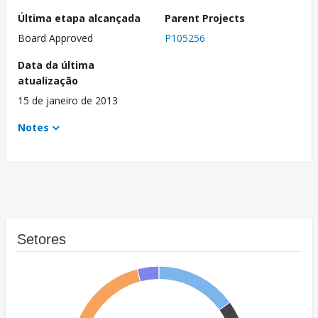
Última etapa alcançada
Parent Projects
Board Approved
P105256
Data da última
atualização
15 de janeiro de 2013
Notes
Setores