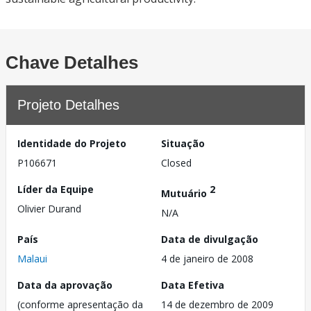
Chave Detalhes
Projeto Detalhes
Identidade do Projeto
Situação
P106671
Closed
Líder da Equipe
2
Mutuário
Olivier Durand
N/A
País
Data de divulgação
Malaui
4 de janeiro de 2008
Data da aprovação
Data Efetiva
(conforme apresentação da
14 de dezembro de 2009