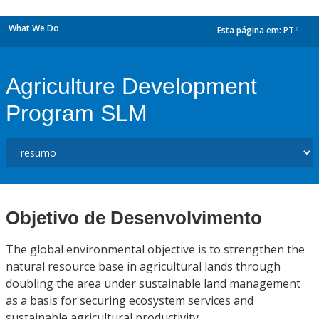
What We Do
Esta página em:
PT
dropdown
Agriculture Development
Program SLM
Objetivo de Desenvolvimento
The global environmental objective is to strengthen the
natural resource base in agricultural lands through
doubling the area under sustainable land management
as a basis for securing ecosystem services and
sustainable agricultural productivity.