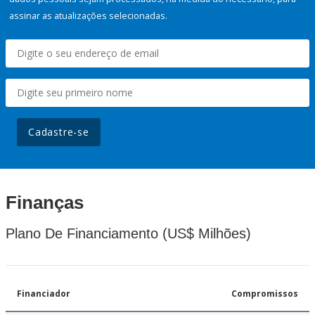
assinar as atualizações selecionadas.
Cadastre-se
Finanças
Plano De Financiamento (US$ Milhões)
Financiador
Compromissos