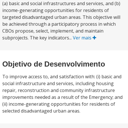
(a) basic and social infrastructures and services, and (b)
income-generating opportunities for residents of
targeted disadvantaged urban areas. This objective will
be achieved through a participatory process in which
CBOs propose, select, implement, and maintain
subprojects. The key indicators...
Ver mais
Objetivo de Desenvolvimento
To improve access to, and satisfaction with: (i) basic and
social infrastructure and services, including housing
repair, reconstruction and community infrastructure
improvements needed as a result of the Emergency; and
(ii) income-generating opportunities for residents of
selected disadvantaged urban areas.