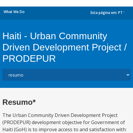
What We Do
Esta página em:
PT
dropdown
Haiti - Urban Community
Driven Development Project /
PRODEPUR
Resumo*
The Urban Community Driven Development Project
(PRODEPUR) development objective for Government of
Haiti (GoH) is to improve access to and satisfaction with: