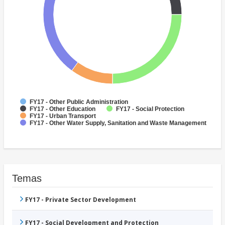
FY17 - Other Public Administration
FY17 - Other Education
FY17 - Social Protection
FY17 - Urban Transport
FY17 - Other Water Supply, Sanitation and Waste Management
Temas
FY17 - Private Sector Development
FY17 - Social Development and Protection