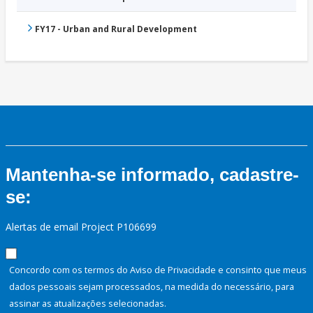
FY17 - Urban and Rural Development
Mantenha-se informado, cadastre-
se:
Alertas de email Project P106699
Concordo com os termos do Aviso de Privacidade e consinto que meus
dados pessoais sejam processados, na medida do necessário, para
assinar as atualizações selecionadas.