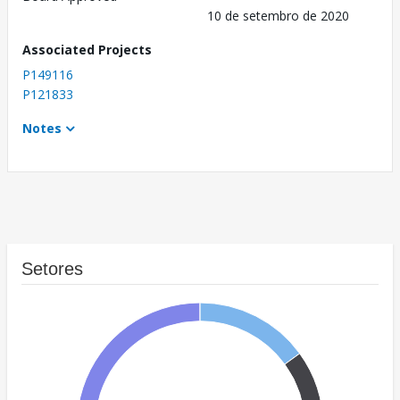
10 de setembro de 2020
Associated Projects
P149116
P121833
Notes
Setores