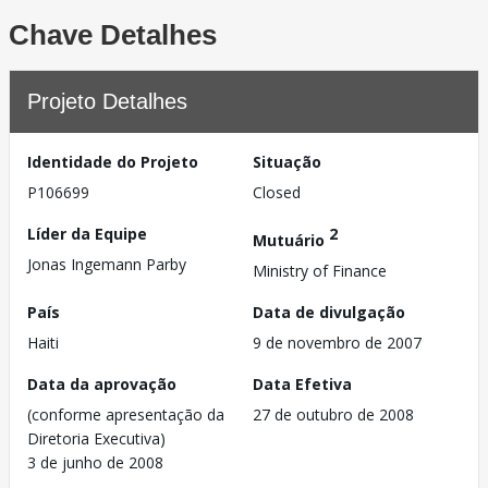
Chave Detalhes
Projeto Detalhes
Identidade do Projeto
Situação
P106699
Closed
Líder da Equipe
2
Mutuário
Jonas Ingemann Parby
Ministry of Finance
País
Data de divulgação
Haiti
9 de novembro de 2007
Data da aprovação
Data Efetiva
(conforme apresentação da
27 de outubro de 2008
Diretoria Executiva)
3 de junho de 2008