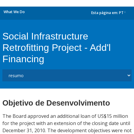
What We Do
Esta página em:
PT
dropdown
Social Infrastructure
Retrofitting Project - Add'l
Financing
Objetivo de Desenvolvimento
The Board approved an additional loan of US$15 million
for the project with an extension of the closing date until
December 31, 2010. The development objectives were not