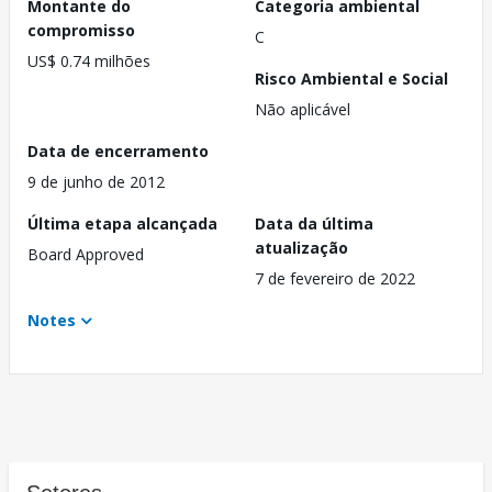
Montante do
Categoria ambiental
compromisso
C
US$ 0.74 milhões
Risco Ambiental e Social
Não aplicável
Data de encerramento
9 de junho de 2012
Última etapa alcançada
Data da última
atualização
Board Approved
7 de fevereiro de 2022
Notes