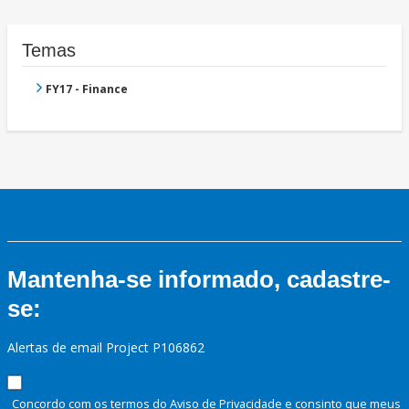
Temas
FY17 - Finance
Mantenha-se informado, cadastre-
se:
Alertas de email Project P106862
Concordo com os termos do Aviso de Privacidade e consinto que meus