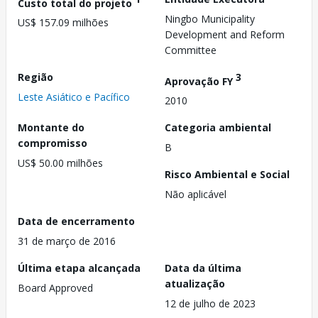
Custo total do projeto
Ningbo Municipality
US$ 157.09 milhões
Development and Reform
Committee
Região
3
Aprovação FY
Leste Asiático e Pacífico
2010
Montante do
Categoria ambiental
compromisso
B
US$ 50.00 milhões
Risco Ambiental e Social
Não aplicável
Data de encerramento
31 de março de 2016
Última etapa alcançada
Data da última
atualização
Board Approved
12 de julho de 2023