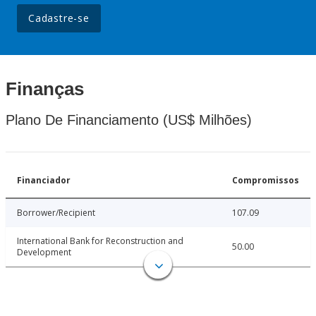
Cadastre-se
Finanças
Plano De Financiamento (US$ Milhões)
Financiador
Compromissos
Borrower/Recipient
107.09
International Bank for Reconstruction and
50.00
Development