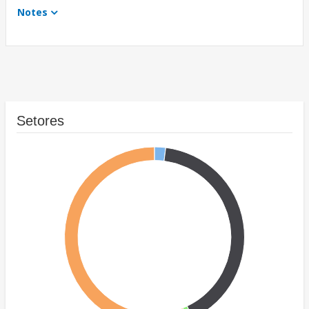
Notes
Setores