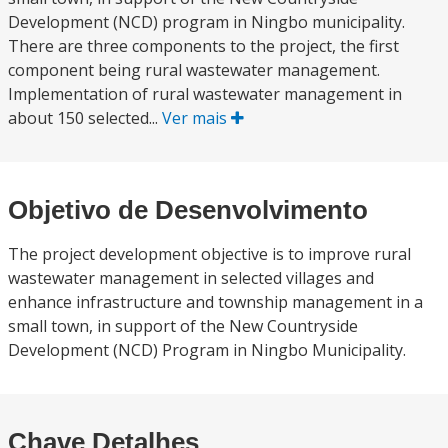
Development (NCD) program in Ningbo municipality.
There are three components to the project, the first
component being rural wastewater management.
Implementation of rural wastewater management in
about 150 selected...
Ver mais
Objetivo de Desenvolvimento
The project development objective is to improve rural
wastewater management in selected villages and
enhance infrastructure and township management in a
small town, in support of the New Countryside
Development (NCD) Program in Ningbo Municipality.
Chave Detalhes