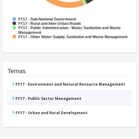
FY17 - Sub-National Government
FY17 - Rural and Inter-Urban Roads
FY17 - Public Administration - Water, Sanitation and Waste
Management
FY17 - Other Water Supply, Sanitation and Waste Management
Temas
FY17 - Environment and Natural Resource Management
FY17 - Public Sector Management
FY17 - Urban and Rural Development