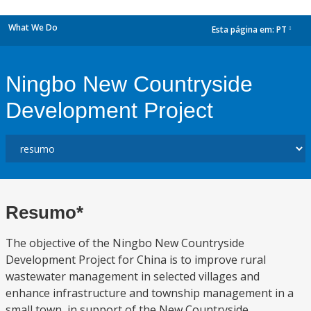
What We Do
Esta página em:
PT
dropdown
Ningbo New Countryside
Development Project
Resumo*
The objective of the Ningbo New Countryside
Development Project for China is to improve rural
wastewater management in selected villages and
enhance infrastructure and township management in a
small town, in support of the New Countryside