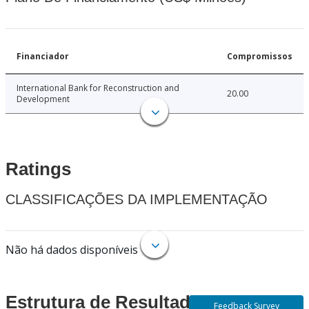
Financiador
Compromissos
International Bank for Reconstruction and
20.00
Development
Ratings
CLASSIFICAÇÕES DA IMPLEMENTAÇÃO
Não há dados disponíveis
Estrutura de Resultados
Feedback Survey