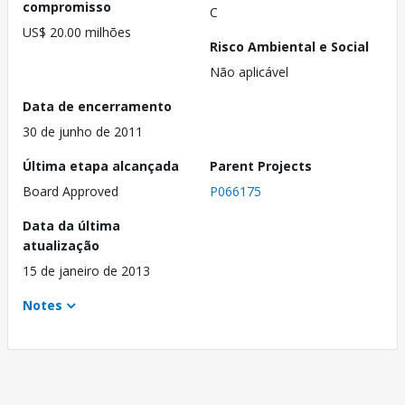
compromisso
C
US$ 20.00 milhões
Risco Ambiental e Social
Não aplicável
Data de encerramento
30 de junho de 2011
Última etapa alcançada
Parent Projects
Board Approved
P066175
Data da última
atualização
15 de janeiro de 2013
Notes