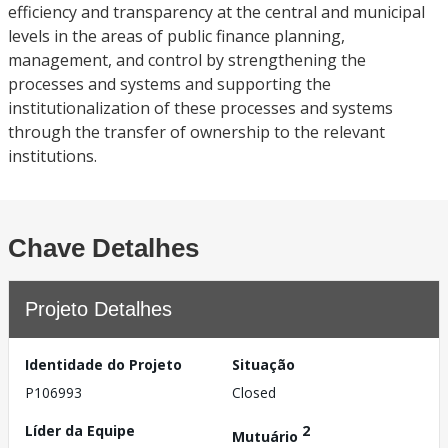
efficiency and transparency at the central and municipal
levels in the areas of public finance planning,
management, and control by strengthening the
processes and systems and supporting the
institutionalization of these processes and systems
through the transfer of ownership to the relevant
institutions.
Chave Detalhes
Projeto Detalhes
Identidade do Projeto
Situação
P106993
Closed
Líder da Equipe
2
Mutuário