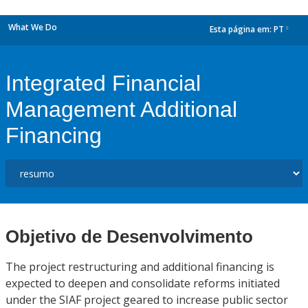
What We Do
Esta página em:
PT
dropdown
Integrated Financial
Management Additional
Financing
Objetivo de Desenvolvimento
The project restructuring and additional financing is
expected to deepen and consolidate reforms initiated
under the SIAF project geared to increase public sector