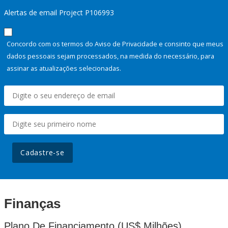
Alertas de email Project P106993
Concordo com os termos do Aviso de Privacidade e consinto que meus
dados pessoais sejam processados, na medida do necessário, para
assinar as atualizações selecionadas.
Cadastre-se
Finanças
Plano De Financiamento (US$ Milhões)