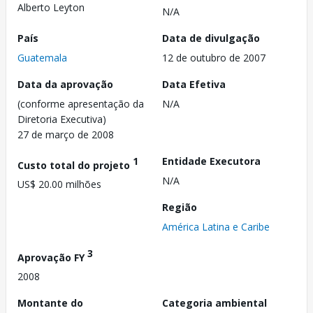
Alberto Leyton
N/A
País
Data de divulgação
Guatemala
12 de outubro de 2007
Data da aprovação
Data Efetiva
(conforme apresentação da
N/A
Diretoria Executiva)
27 de março de 2008
1
Entidade Executora
Custo total do projeto
N/A
US$ 20.00 milhões
Região
América Latina e Caribe
3
Aprovação FY
2008
Montante do
Categoria ambiental