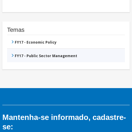
Temas
FY17 - Economic Policy
FY17 - Public Sector Management
Mantenha-se informado, cadastre-
se: