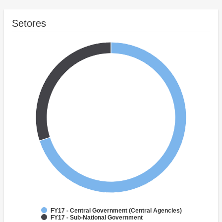
Setores
FY17 - Central Government (Central Agencies)
FY17 - Sub-National Government