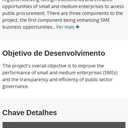
opportunities of small and medium enterprises to access
public procurement. There are three components to the
project, the first component being enhancing SME
business opportunities...
Ver mais
Objetivo de Desenvolvimento
The project's overall objective is to improve the
performance of small and medium enterprises (SMEs)
and the transparency and efficiency of public sector
governance.
Chave Detalhes