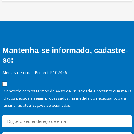
Mantenha-se informado, cadastre-
se:
Alertas de email Project P107456
Concordo com os termos do Aviso de Privacidade e consinto que meus
dados pessoais sejam processados, na medida do necessário, para
assinar as atualizações selecionadas.