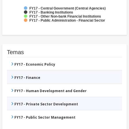
FY17 - Central Government (Central Agencies)
FY17 - Banking Institutions
FY17 - Other Non-bank Financial Institutions
FY17 - Public Administration - Financial Sector
Temas
FY17 - Economic Policy
FY17 - Finance
FY17 - Human Development and Gender
FY17 - Private Sector Development
FY17 - Public Sector Management