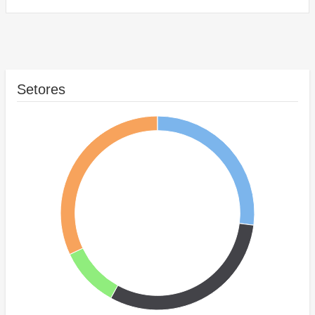
Setores