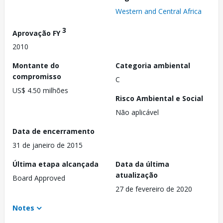
Western and Central Africa
3
Aprovação FY
2010
Montante do
Categoria ambiental
compromisso
C
US$ 4.50 milhões
Risco Ambiental e Social
Não aplicável
Data de encerramento
31 de janeiro de 2015
Última etapa alcançada
Data da última
atualização
Board Approved
27 de fevereiro de 2020
Notes