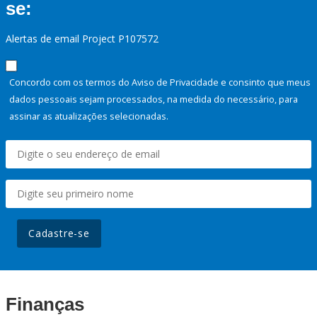
se:
Alertas de email Project P107572
Concordo com os termos do Aviso de Privacidade e consinto que meus
dados pessoais sejam processados, na medida do necessário, para
assinar as atualizações selecionadas.
Cadastre-se
Finanças