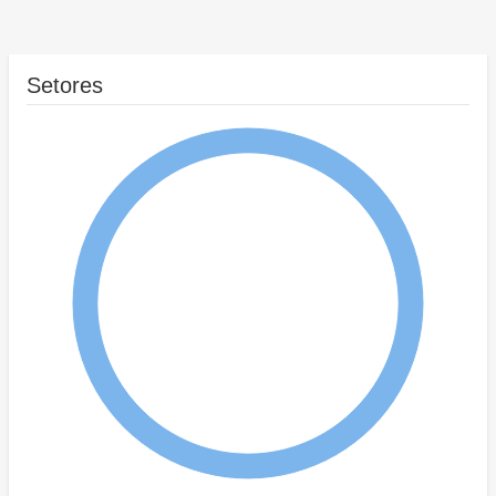
Setores