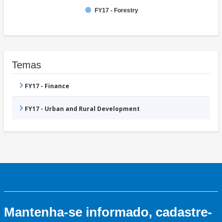
FY17 - Forestry
Temas
FY17 - Finance
FY17 - Urban and Rural Development
Mantenha-se informado, cadastre-