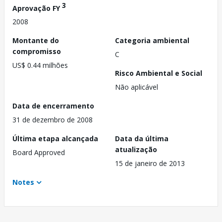
3
Aprovação FY
2008
Montante do
Categoria ambiental
compromisso
C
US$ 0.44 milhões
Risco Ambiental e Social
Não aplicável
Data de encerramento
31 de dezembro de 2008
Última etapa alcançada
Data da última
atualização
Board Approved
15 de janeiro de 2013
Notes