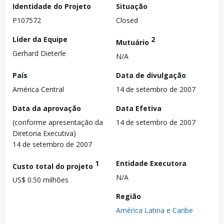
Identidade do Projeto
Situação
P107572
Closed
Líder da Equipe
2
Mutuário
Gerhard Dieterle
N/A
País
Data de divulgação
América Central
14 de setembro de 2007
Data da aprovação
Data Efetiva
(conforme apresentação da
14 de setembro de 2007
Diretoria Executiva)
14 de setembro de 2007
1
Entidade Executora
Custo total do projeto
N/A
US$ 0.50 milhões
Região
América Latina e Caribe