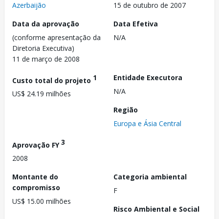
Azerbaijão
15 de outubro de 2007
Data da aprovação
Data Efetiva
(conforme apresentação da
N/A
Diretoria Executiva)
11 de março de 2008
1
Entidade Executora
Custo total do projeto
N/A
US$ 24.19 milhões
Região
Europa e Ásia Central
3
Aprovação FY
2008
Montante do
Categoria ambiental
compromisso
F
US$ 15.00 milhões
Risco Ambiental e Social