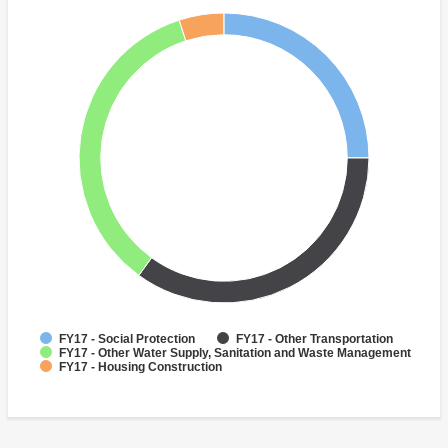
FY17 - Social Protection
FY17 - Other Transportation
FY17 - Other Water Supply, Sanitation and Waste Management
FY17 - Housing Construction