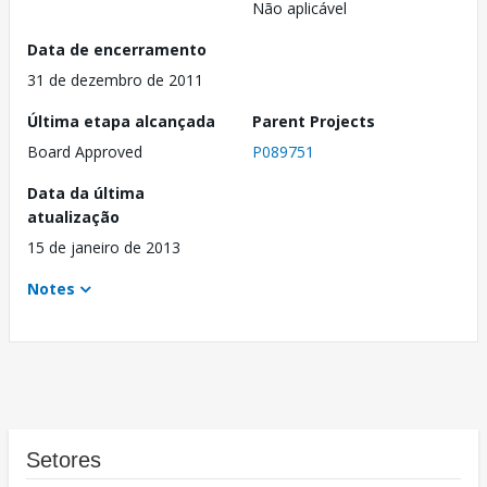
Não aplicável
Data de encerramento
31 de dezembro de 2011
Última etapa alcançada
Parent Projects
Board Approved
P089751
Data da última
atualização
15 de janeiro de 2013
Notes
Setores