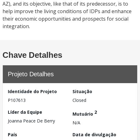
AZ), and its objective, like that of its predecessor, is to
help improve the living conditions of IDPs and enhance
their economic opportunities and prospects for social
integration.
Chave Detalhes
Projeto Detalhes
Identidade do Projeto
Situação
P107613
Closed
Líder da Equipe
2
Mutuário
Joanna Peace De Berry
N/A
País
Data de divulgação