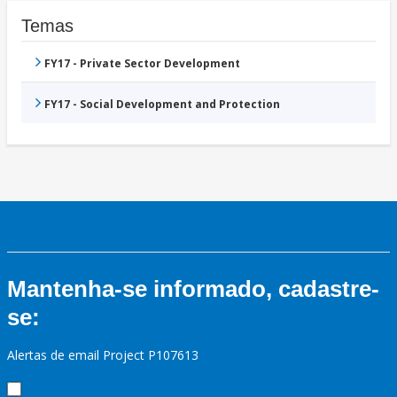
Temas
FY17 - Private Sector Development
FY17 - Social Development and Protection
Mantenha-se informado, cadastre-
se:
Alertas de email Project P107613