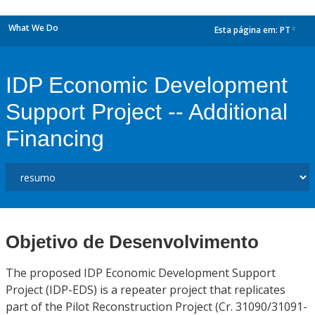
What We Do
Esta página em:
PT
dropdown
IDP Economic Development
Support Project -- Additional
Financing
Objetivo de Desenvolvimento
The proposed IDP Economic Development Support
Project (IDP-EDS) is a repeater project that replicates
part of the Pilot Reconstruction Project (Cr. 31090/31091-