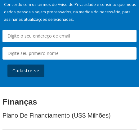
Concordo com os termos do Aviso de Privacidade e consinto que meus
dados pessoais sejam processados, na medida do necessário, para
assinar as atualizações selecionadas.
Cadastre-se
Finanças
Plano De Financiamento (US$ Milhões)