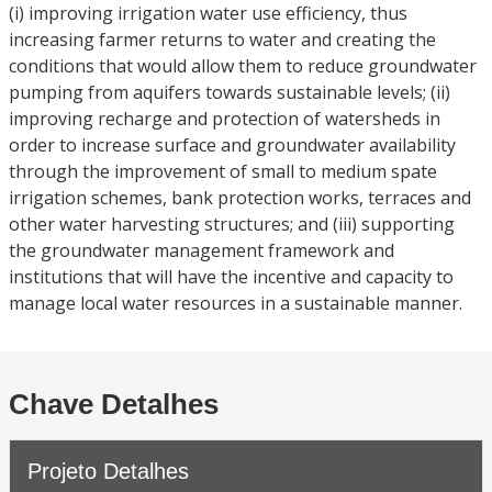
(i) improving irrigation water use efficiency, thus
increasing farmer returns to water and creating the
conditions that would allow them to reduce groundwater
pumping from aquifers towards sustainable levels; (ii)
improving recharge and protection of watersheds in
order to increase surface and groundwater availability
through the improvement of small to medium spate
irrigation schemes, bank protection works, terraces and
other water harvesting structures; and (iii) supporting
the groundwater management framework and
institutions that will have the incentive and capacity to
manage local water resources in a sustainable manner.
Chave Detalhes
Projeto Detalhes