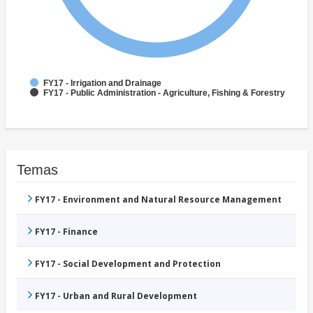
FY17 - Irrigation and Drainage
FY17 - Public Administration - Agriculture, Fishing & Forestry
Temas
FY17 - Environment and Natural Resource Management
FY17 - Finance
FY17 - Social Development and Protection
FY17 - Urban and Rural Development