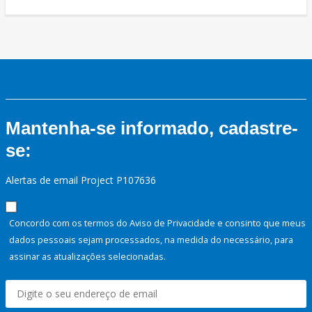
Mantenha-se informado, cadastre-
se:
Alertas de email Project P107636
Concordo com os termos do Aviso de Privacidade e consinto que meus
dados pessoais sejam processados, na medida do necessário, para
assinar as atualizações selecionadas.