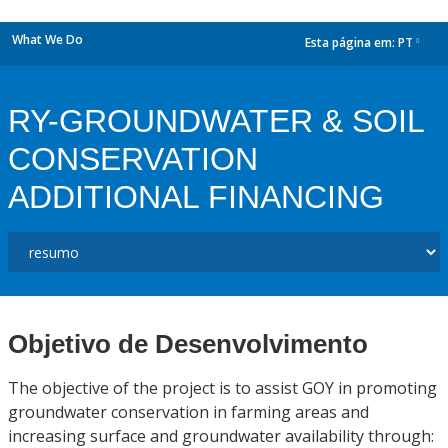
What We Do
Esta página em:
PT
dropdown
RY-GROUNDWATER & SOIL
CONSERVATION
ADDITIONAL FINANCING
Objetivo de Desenvolvimento
The objective of the project is to assist GOY in promoting
groundwater conservation in farming areas and
increasing surface and groundwater availability through: