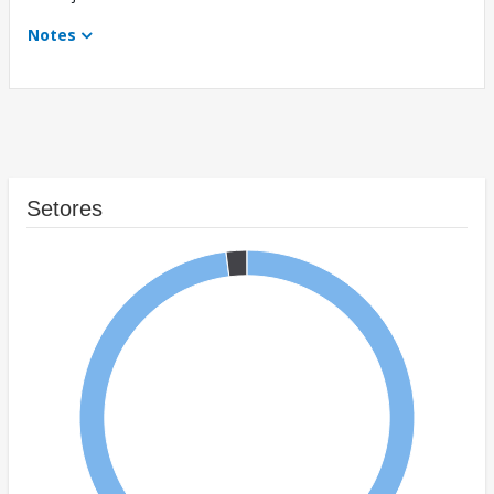
Notes
Setores