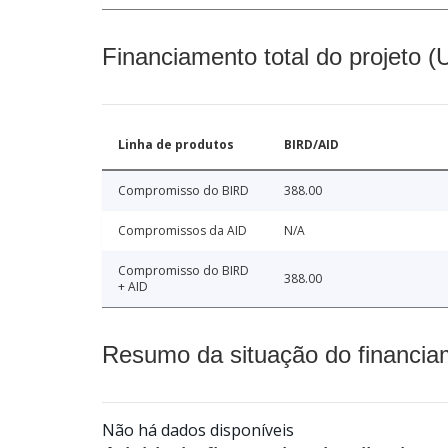
Financiamento total do projeto 
Linha de produtos
BIRD/AID
Compromisso do BIRD
388.00
Compromissos da AID
N/A
Compromisso do BIRD
388.00
+ AID
Resumo da situação do financia
Não há dados disponíveis