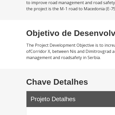
to improve road management and road safety i
the project is the M-1 road to Macedonia (E-75
Objetivo de Desenvol
The Project Development Objective is to increa
ofCorridor X, between Nis and Dimitrovgrad a
management and roadsafety in Serbia.
Chave Detalhes
Projeto Detalhes