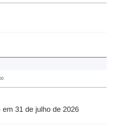
00
 em 31 de julho de 2026