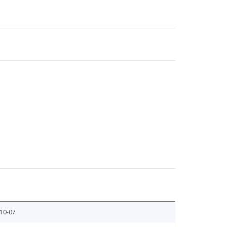
10-07