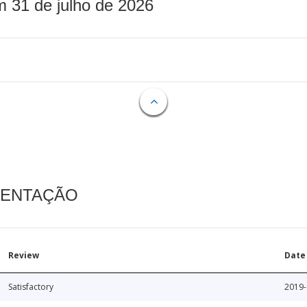
m 31 de julho de 2026
MENTAÇÃO
Review
Date
Satisfactory
2019-