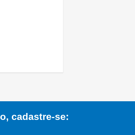
, cadastre-se: