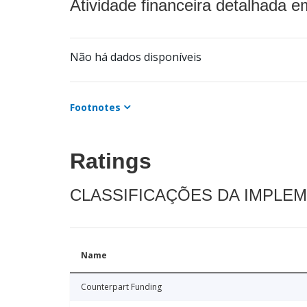
Atividade financeira detalhada e
Não há dados disponíveis
Footnotes
Ratings
CLASSIFICAÇÕES DA IMPLE
Name
Counterpart Funding