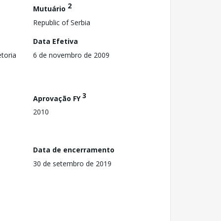
2
Mutuário
Republic of Serbia
Data Efetiva
toria
6 de novembro de 2009
3
Aprovação FY
2010
Data de encerramento
30 de setembro de 2019