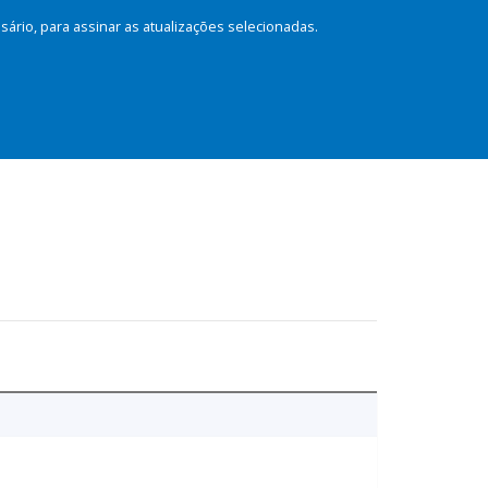
rio, para assinar as atualizações selecionadas.