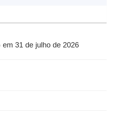
 em 31 de julho de 2026