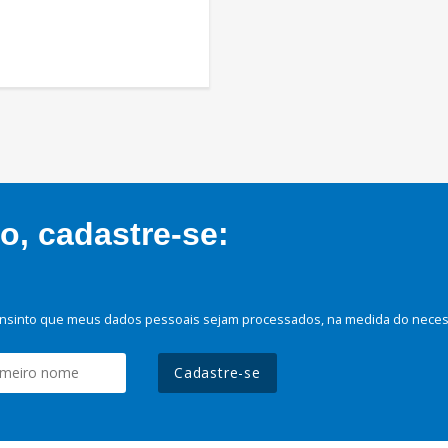
, cadastre-se:
nsinto que meus dados pessoais sejam processados, na medida do necessá
Cadastre-se