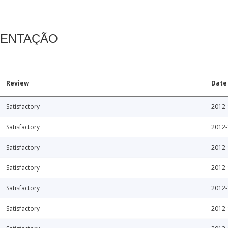
MENTAÇÃO
Review
Date
Satisfactory
2012-
Satisfactory
2012-
Satisfactory
2012-
Satisfactory
2012-
Satisfactory
2012-
Satisfactory
2012-