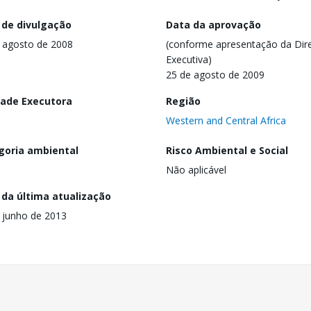
 de divulgação
Data da aprovação
 agosto de 2008
(conforme apresentação da Dire
Executiva)
25 de agosto de 2009
dade Executora
Região
Western and Central Africa
goria ambiental
Risco Ambiental e Social
Não aplicável
 da última atualização
 junho de 2013