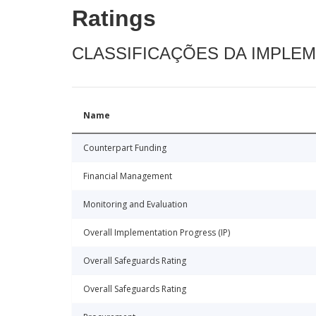
Ratings
CLASSIFICAÇÕES DA IMPLE
Name
Counterpart Funding
Financial Management
Monitoring and Evaluation
Overall Implementation Progress (IP)
Overall Safeguards Rating
Overall Safeguards Rating