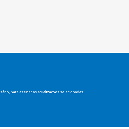
rio, para assinar as atualizações selecionadas.