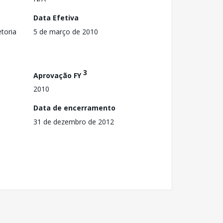
Data Efetiva
toria
5 de março de 2010
3
Aprovação FY
2010
Data de encerramento
31 de dezembro de 2012