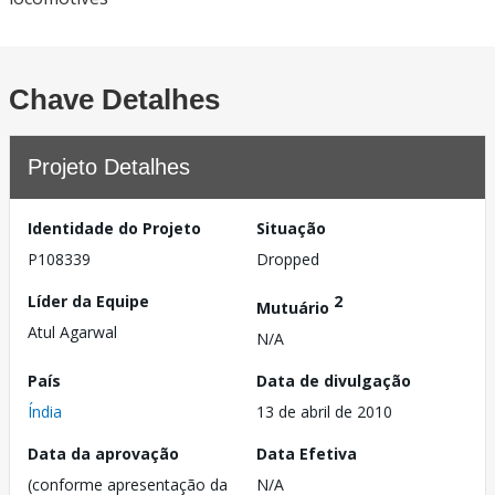
Chave Detalhes
Projeto Detalhes
Identidade do Projeto
Situação
P108339
Dropped
Líder da Equipe
2
Mutuário
Atul Agarwal
N/A
País
Data de divulgação
Índia
13 de abril de 2010
Data da aprovação
Data Efetiva
(conforme apresentação da
N/A