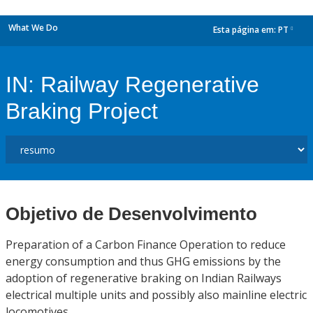
What We Do
Esta página em:
PT
dropdown
IN: Railway Regenerative
Braking Project
Objetivo de Desenvolvimento
Preparation of a Carbon Finance Operation to reduce
energy consumption and thus GHG emissions by the
adoption of regenerative braking on Indian Railways
electrical multiple units and possibly also mainline electric
locomotives