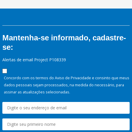
Mantenha-se informado, cadastre-
se:
Alertas de email Project P108339
Concordo com os termos do Aviso de Privacidade e consinto que meus
dados pessoais sejam processados, na medida do necessário, para
assinar as atualizações selecionadas.