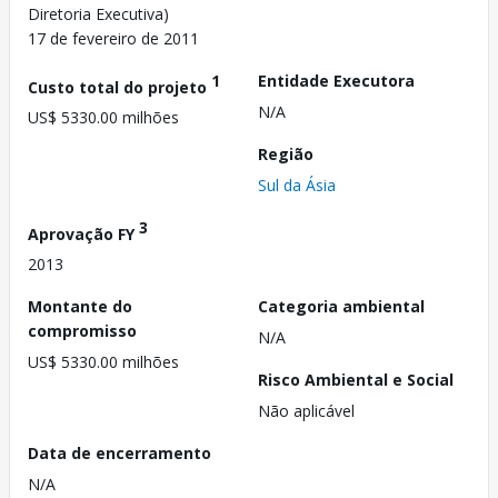
Diretoria Executiva)
17 de fevereiro de 2011
1
Entidade Executora
Custo total do projeto
N/A
US$ 5330.00 milhões
Região
Sul da Ásia
3
Aprovação FY
2013
Montante do
Categoria ambiental
compromisso
N/A
US$ 5330.00 milhões
Risco Ambiental e Social
Não aplicável
Data de encerramento
N/A