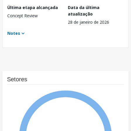
Última etapa alcançada
Data da última
atualização
Concept Review
28 de janeiro de 2026
Notes
Setores