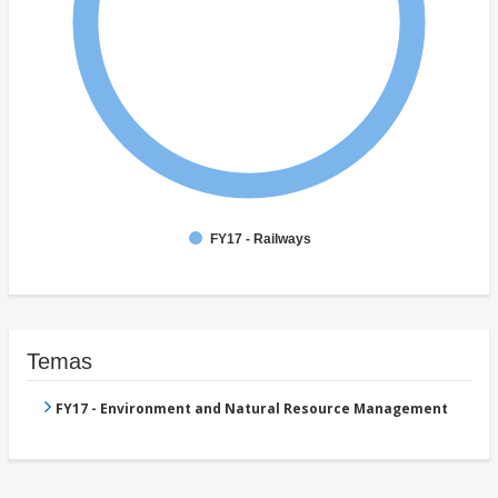
FY17 - Railways
Temas
FY17 - Environment and Natural Resource Management