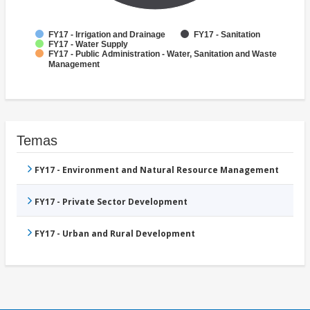
FY17 - Irrigation and Drainage
FY17 - Sanitation
FY17 - Water Supply
FY17 - Public Administration - Water, Sanitation and Waste
Management
Temas
FY17 - Environment and Natural Resource Management
FY17 - Private Sector Development
FY17 - Urban and Rural Development