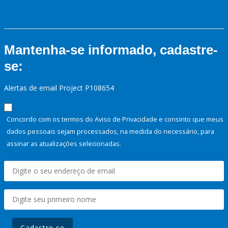
Mantenha-se informado, cadastre-
se:
Alertas de email Project P108654
Concordo com os termos do Aviso de Privacidade e consinto que meus
dados pessoais sejam processados, na medida do necessário, para
assinar as atualizações selecionadas.
Cadastre-se