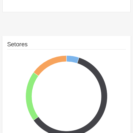
Setores