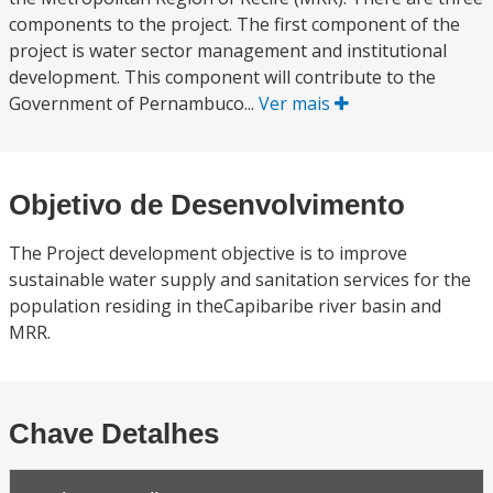
components to the project. The first component of the
project is water sector management and institutional
development. This component will contribute to the
Government of Pernambuco...
Ver mais
Objetivo de Desenvolvimento
The Project development objective is to improve
sustainable water supply and sanitation services for the
population residing in theCapibaribe river basin and
MRR.
Chave Detalhes