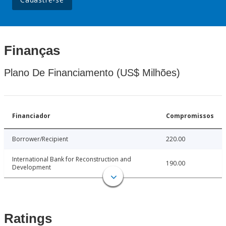
Finanças
Plano De Financiamento (US$ Milhões)
Financiador
Compromissos
Borrower/Recipient
220.00
International Bank for Reconstruction and
190.00
Development
Ratings