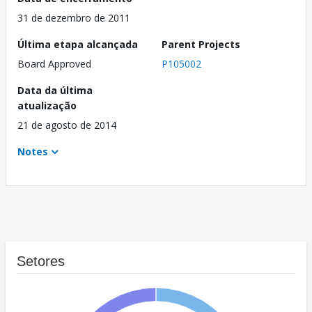
31 de dezembro de 2011
Última etapa alcançada
Parent Projects
Board Approved
P105002
Data da última
atualização
21 de agosto de 2014
Notes
Setores