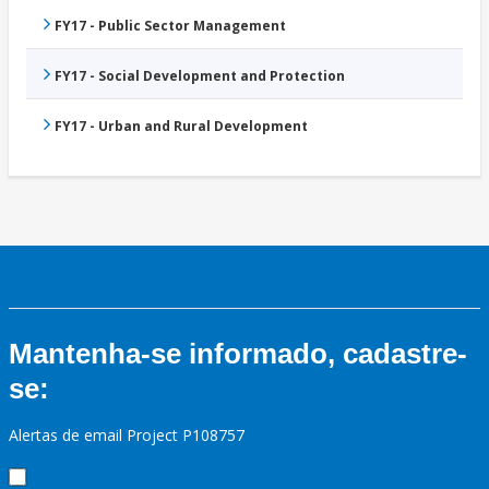
FY17 - Public Sector Management
FY17 - Social Development and Protection
FY17 - Urban and Rural Development
Mantenha-se informado, cadastre-
se:
Alertas de email Project P108757