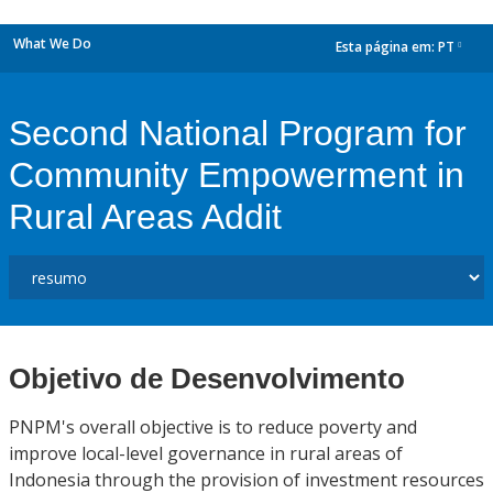
What We Do
Esta página em:
PT
dropdown
Second National Program for
Community Empowerment in
Rural Areas Addit
Objetivo de Desenvolvimento
PNPM's overall objective is to reduce poverty and
improve local-level governance in rural areas of
Indonesia through the provision of investment resources