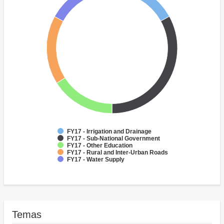
FY17 - Irrigation and Drainage
FY17 - Sub-National Government
FY17 - Other Education
FY17 - Rural and Inter-Urban Roads
FY17 - Water Supply
Temas