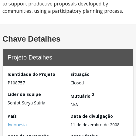
to support productive proposals developed by
communities, using a participatory planning process.
Chave Detalhes
Projeto Detalhes
Identidade do Projeto
Situação
P108757
Closed
Líder da Equipe
2
Mutuário
Sentot Surya Satria
N/A
País
Data de divulgação
Indonésia
11 de dezembro de 2008