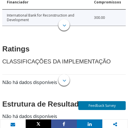
Financiador
Compromissos
International Bank for Reconstruction and
300.00
Development
Ratings
CLASSIFICAÇÕES DA IMPLEMENTAÇÃO
Não há dados disponíveis
Estrutura de Resultados
Feedback Survey
Não há dados disponíveis