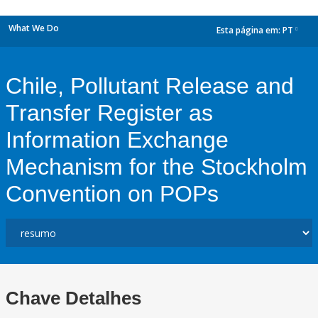
What We Do
Esta página em:
PT
dropdown
Chile, Pollutant Release and
Transfer Register as
Information Exchange
Mechanism for the Stockholm
Convention on POPs
Chave Detalhes