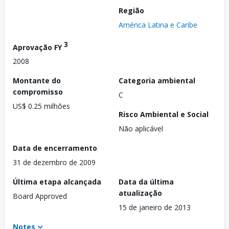
Região
América Latina e Caribe
3
Aprovação FY
2008
Montante do
Categoria ambiental
compromisso
C
US$ 0.25 milhões
Risco Ambiental e Social
Não aplicável
Data de encerramento
31 de dezembro de 2009
Última etapa alcançada
Data da última
atualização
Board Approved
15 de janeiro de 2013
Notes