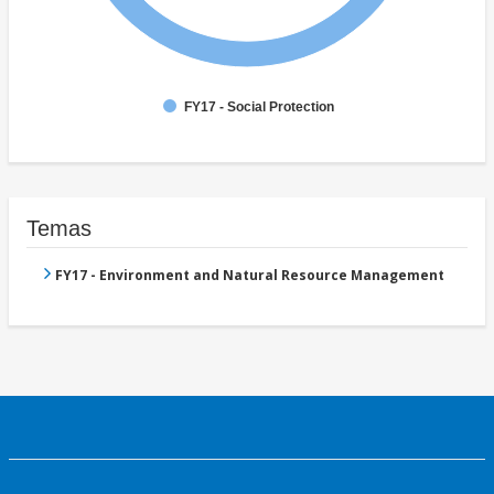
FY17 - Social Protection
Temas
FY17 - Environment and Natural Resource Management