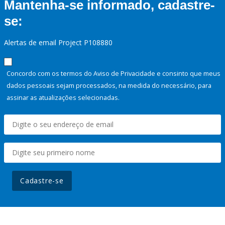
Mantenha-se informado, cadastre-
se:
Alertas de email Project P108880
Concordo com os termos do Aviso de Privacidade e consinto que meus
dados pessoais sejam processados, na medida do necessário, para
assinar as atualizações selecionadas.
Cadastre-se