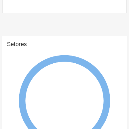
Setores