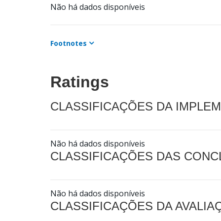
Não há dados disponíveis
Footnotes
Ratings
CLASSIFICAÇÕES DA IMPLE
Não há dados disponíveis
CLASSIFICAÇÕES DAS CON
Não há dados disponíveis
CLASSIFICAÇÕES DA AVALI