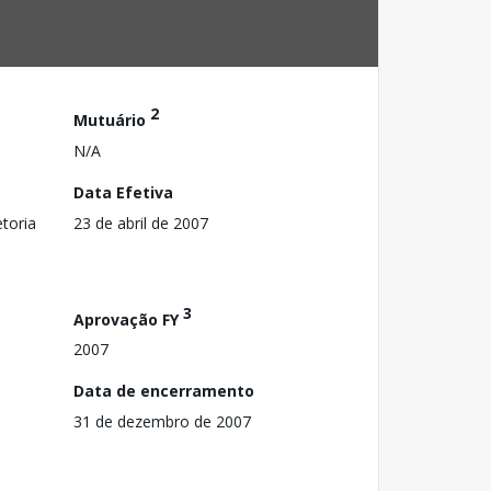
2
Mutuário
N/A
Data Efetiva
toria
23 de abril de 2007
3
Aprovação FY
2007
Data de encerramento
31 de dezembro de 2007