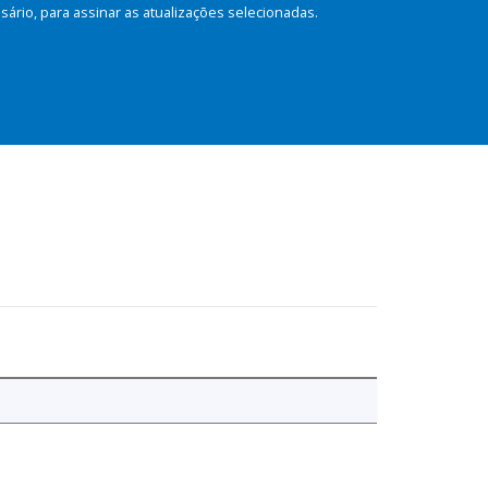
rio, para assinar as atualizações selecionadas.