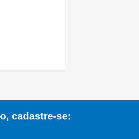
, cadastre-se: