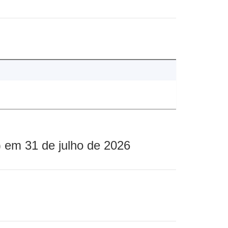
 em 31 de julho de 2026