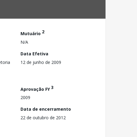
2
Mutuário
N/A
Data Efetiva
toria
12 de junho de 2009
3
Aprovação FY
2009
Data de encerramento
22 de outubro de 2012