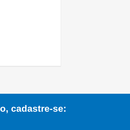
, cadastre-se: