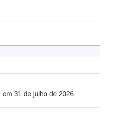
 em 31 de julho de 2026