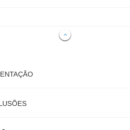
MENTAÇÃO
CLUSÕES