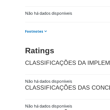
Não há dados disponíveis
Footnotes
Ratings
CLASSIFICAÇÕES DA IMPLE
Não há dados disponíveis
CLASSIFICAÇÕES DAS CON
Não há dados disponíveis