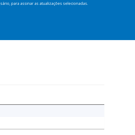
rio, para assinar as atualizações selecionadas.