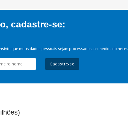
, cadastre-se:
nsinto que meus dados pessoais sejam processados, na medida do necessá
Cadastre-se
ilhões)