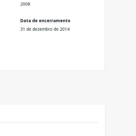
2008
Data de encerramento
31 de dezembro de 2014