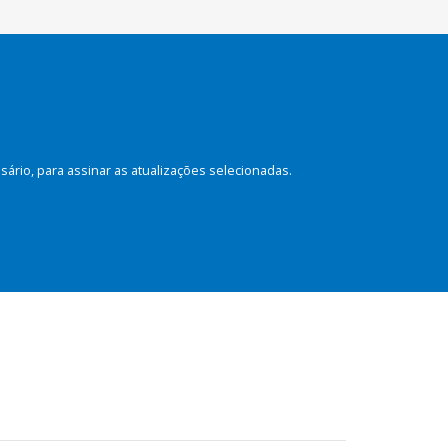
rio, para assinar as atualizações selecionadas.