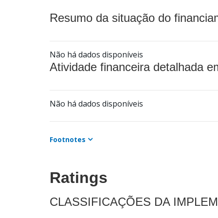
Resumo da situação do financia
Não há dados disponíveis
Atividade financeira detalhada e
Não há dados disponíveis
Footnotes
Ratings
CLASSIFICAÇÕES DA IMPLE