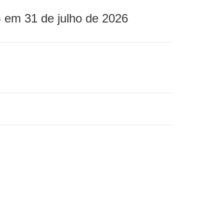
 em 31 de julho de 2026