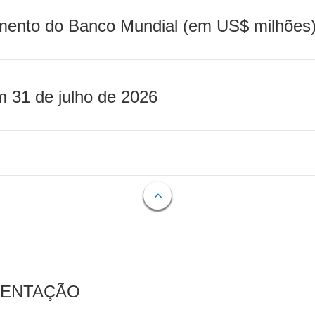
mento do Banco Mundial (em US$ milhões)
m 31 de julho de 2026
MENTAÇÃO