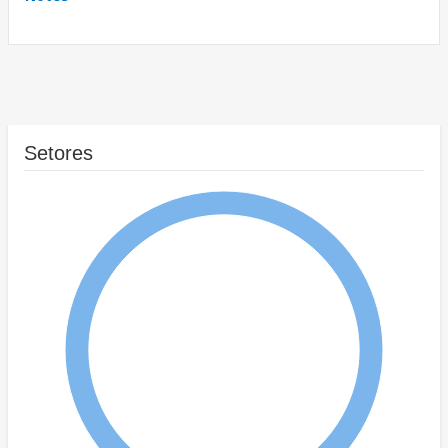
Setores