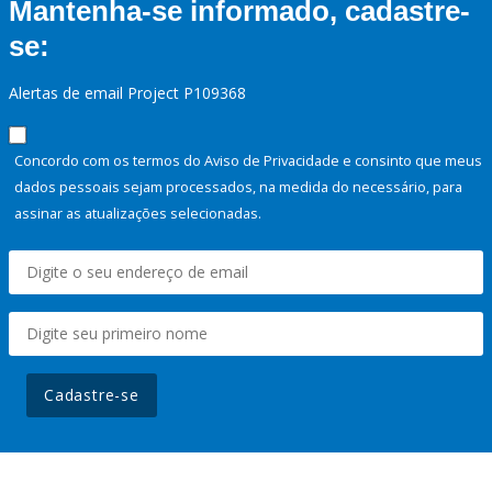
Mantenha-se informado, cadastre-
se:
Alertas de email Project P109368
Concordo com os termos do Aviso de Privacidade e consinto que meus
dados pessoais sejam processados, na medida do necessário, para
assinar as atualizações selecionadas.
Cadastre-se