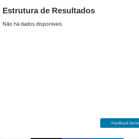
Estrutura de Resultados
Não há dados disponíveis
Feedback Surve