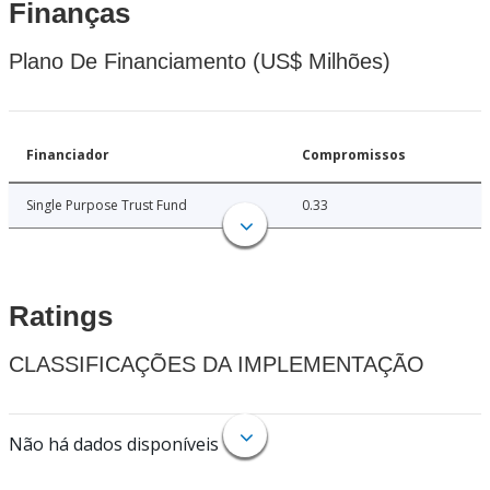
Finanças
Plano De Financiamento (US$ Milhões)
Financiador
Compromissos
Single Purpose Trust Fund
0.33
Ratings
CLASSIFICAÇÕES DA IMPLEMENTAÇÃO
Não há dados disponíveis