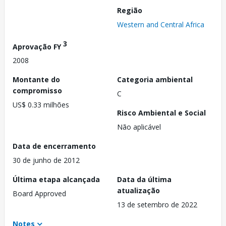
Região
Western and Central Africa
3
Aprovação FY
2008
Montante do
Categoria ambiental
compromisso
C
US$ 0.33 milhões
Risco Ambiental e Social
Não aplicável
Data de encerramento
30 de junho de 2012
Última etapa alcançada
Data da última
atualização
Board Approved
13 de setembro de 2022
Notes