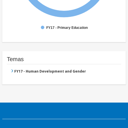
FY17 - Primary Education
Temas
FY17 - Human Development and Gender