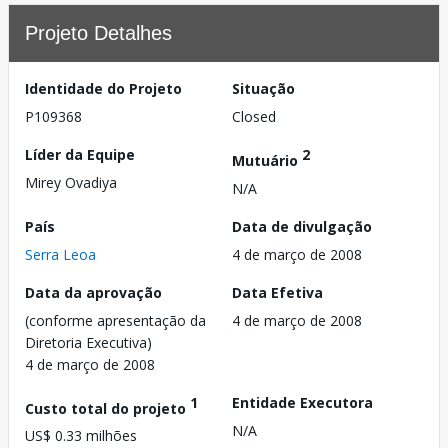
Projeto Detalhes
Identidade do Projeto
Situação
P109368
Closed
Líder da Equipe
2
Mutuário
Mirey Ovadiya
N/A
País
Data de divulgação
Serra Leoa
4 de março de 2008
Data da aprovação
Data Efetiva
(conforme apresentação da
4 de março de 2008
Diretoria Executiva)
4 de março de 2008
1
Entidade Executora
Custo total do projeto
N/A
US$ 0.33 milhões