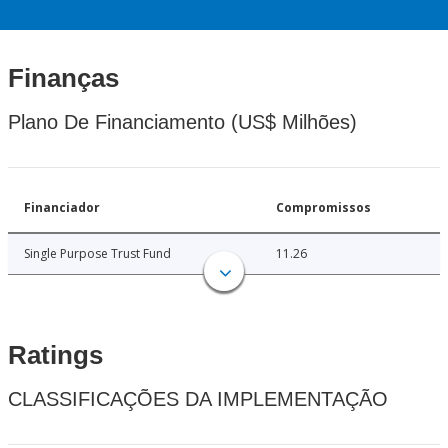
Finanças
Plano De Financiamento (US$ Milhões)
Financiador
Compromissos
Single Purpose Trust Fund
11.26
Ratings
CLASSIFICAÇÕES DA IMPLEMENTAÇÃO