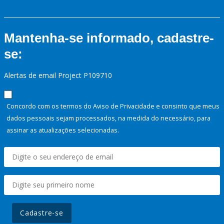
Mantenha-se informado, cadastre-
se:
Alertas de email Project P109710
Concordo com os termos do Aviso de Privacidade e consinto que meus
dados pessoais sejam processados, na medida do necessário, para
assinar as atualizações selecionadas.
Cadastre-se