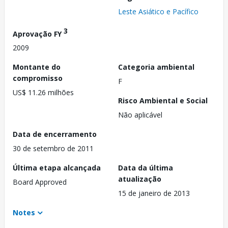
Leste Asiático e Pacífico
3
Aprovação FY
2009
Montante do
Categoria ambiental
compromisso
F
US$ 11.26 milhões
Risco Ambiental e Social
Não aplicável
Data de encerramento
30 de setembro de 2011
Última etapa alcançada
Data da última
atualização
Board Approved
15 de janeiro de 2013
Notes