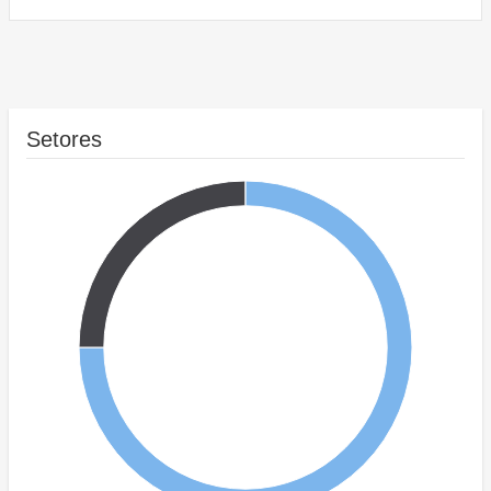
Setores