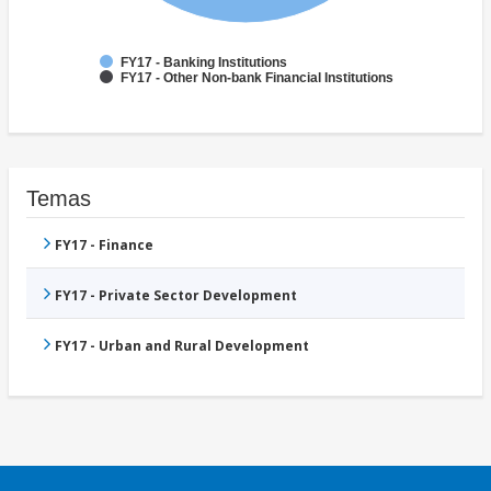
FY17 - Banking Institutions
FY17 - Other Non-bank Financial Institutions
Temas
FY17 - Finance
FY17 - Private Sector Development
FY17 - Urban and Rural Development