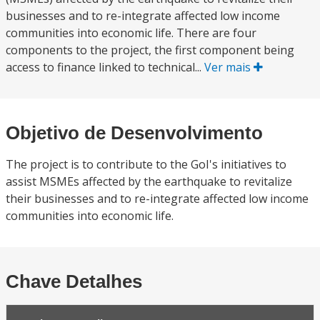
businesses and to re-integrate affected low income
communities into economic life. There are four
components to the project, the first component being
access to finance linked to technical...
Ver mais
Objetivo de Desenvolvimento
The project is to contribute to the GoI's initiatives to
assist MSMEs affected by the earthquake to revitalize
their businesses and to re-integrate affected low income
communities into economic life.
Chave Detalhes