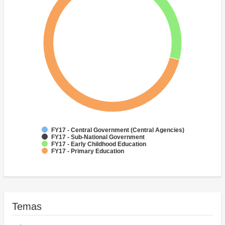
FY17 - Central Government (Central Agencies)
FY17 - Sub-National Government
FY17 - Early Childhood Education
FY17 - Primary Education
Temas