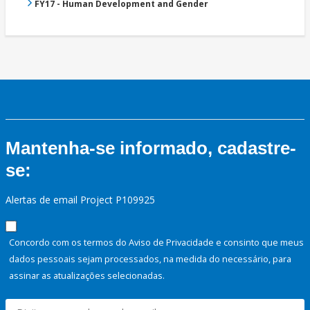
FY17 - Human Development and Gender
Mantenha-se informado, cadastre-
se:
Alertas de email Project P109925
Concordo com os termos do Aviso de Privacidade e consinto que meus
dados pessoais sejam processados, na medida do necessário, para
assinar as atualizações selecionadas.