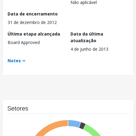
Não aplicável
Data de encerramento
31 de dezembro de 2012
Última etapa alcançada
Data da última
atualização
Board Approved
4 de junho de 2013
Notes
Setores