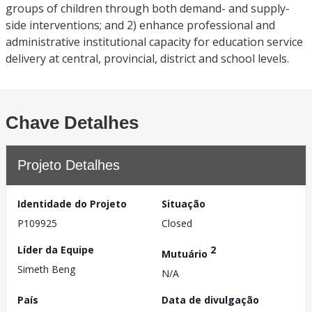
groups of children through both demand- and supply-
side interventions; and 2) enhance professional and
administrative institutional capacity for education service
delivery at central, provincial, district and school levels.
Chave Detalhes
Projeto Detalhes
Identidade do Projeto
Situação
P109925
Closed
Líder da Equipe
2
Mutuário
Simeth Beng
N/A
País
Data de divulgação