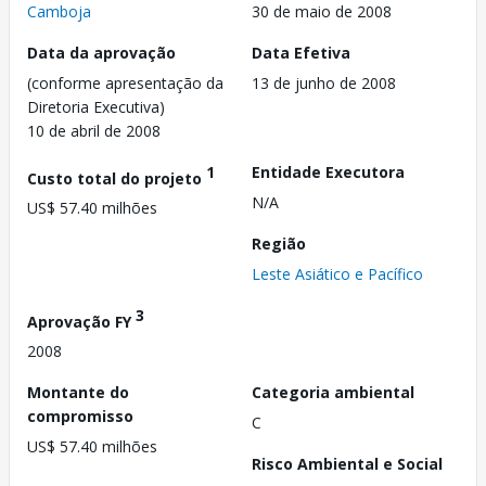
Camboja
30 de maio de 2008
Data da aprovação
Data Efetiva
(conforme apresentação da
13 de junho de 2008
Diretoria Executiva)
10 de abril de 2008
1
Entidade Executora
Custo total do projeto
N/A
US$ 57.40 milhões
Região
Leste Asiático e Pacífico
3
Aprovação FY
2008
Montante do
Categoria ambiental
compromisso
C
US$ 57.40 milhões
Risco Ambiental e Social