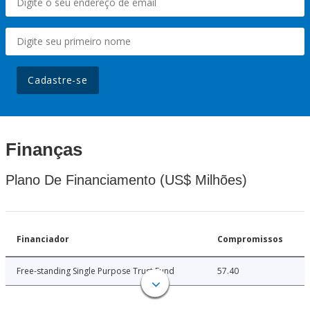
Cadastre-se
Finanças
Plano De Financiamento (US$ Milhões)
Financiador
Compromissos
Free-standing Single Purpose Trust Fund
57.40