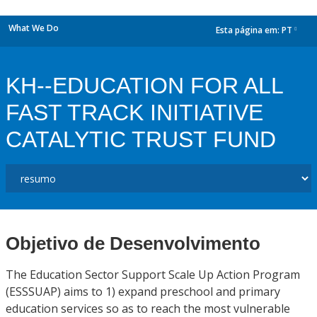
What We Do
Esta página em:
PT
dropdown
KH--EDUCATION FOR ALL
FAST TRACK INITIATIVE
CATALYTIC TRUST FUND
Objetivo de Desenvolvimento
The Education Sector Support Scale Up Action Program
(ESSSUAP) aims to 1) expand preschool and primary
education services so as to reach the most vulnerable