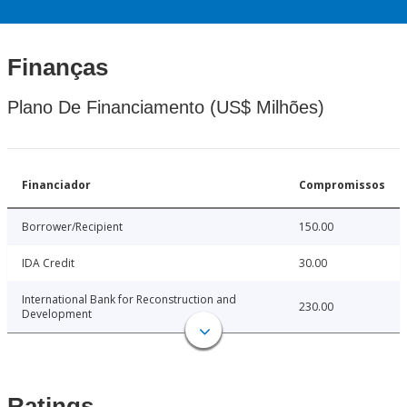
Finanças
Plano De Financiamento (US$ Milhões)
Financiador
Compromissos
Borrower/Recipient
150.00
IDA Credit
30.00
International Bank for Reconstruction and
230.00
Development
Ratings