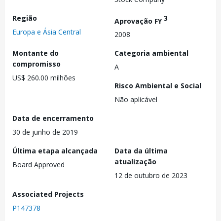
Região
3
Aprovação FY
Europa e Ásia Central
2008
Montante do
Categoria ambiental
compromisso
A
US$ 260.00 milhões
Risco Ambiental e Social
Não aplicável
Data de encerramento
30 de junho de 2019
Última etapa alcançada
Data da última
atualização
Board Approved
12 de outubro de 2023
Associated Projects
P147378