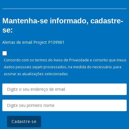
Mantenha-se informado, cadastre-
se:
Alertas de email Project P109961
Concordo com os termos do Aviso de Privacidade e consinto que meus
dados pessoais sejam processados, na medida do necessário, para
assinar as atualizações selecionadas.
Cadastre-se