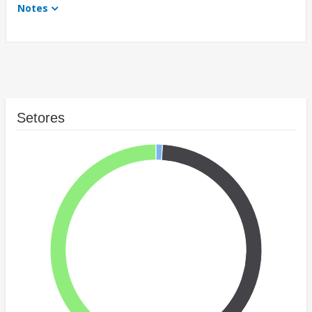
Notes
Setores