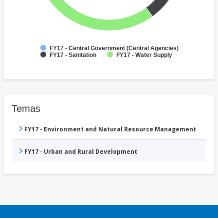
FY17 - Central Government (Central Agencies)
FY17 - Sanitation
FY17 - Water Supply
Temas
FY17 - Environment and Natural Resource Management
FY17 - Urban and Rural Development