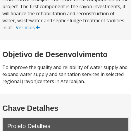
project. The first component is the rayon investments, it
will finance the rehabilitation and reconstruction of
water, wastewater and septic sludge treatment facilities
in at...
Ver mais
Objetivo de Desenvolvimento
To improve the quality and reliability of water supply and
expand water supply and sanitation services in selected
regional (rayon)centers in Azerbaijan.
Chave Detalhes
Projeto Detalhes