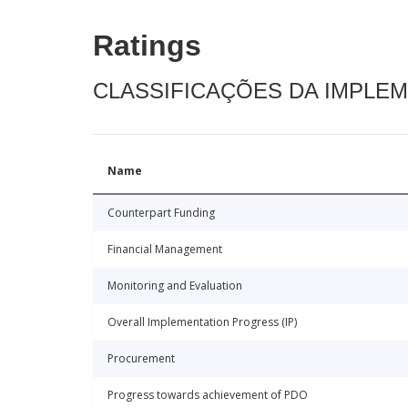
Ratings
CLASSIFICAÇÕES DA IMPLE
Name
Counterpart Funding
Financial Management
Monitoring and Evaluation
Overall Implementation Progress (IP)
Procurement
Progress towards achievement of PDO