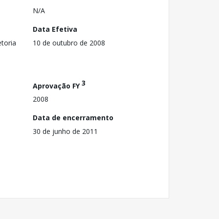
N/A
Data Efetiva
toria
10 de outubro de 2008
3
Aprovação FY
2008
Data de encerramento
30 de junho de 2011