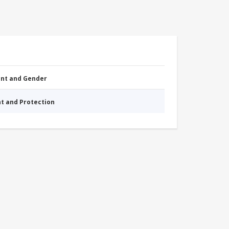
nt and Gender
nt and Protection