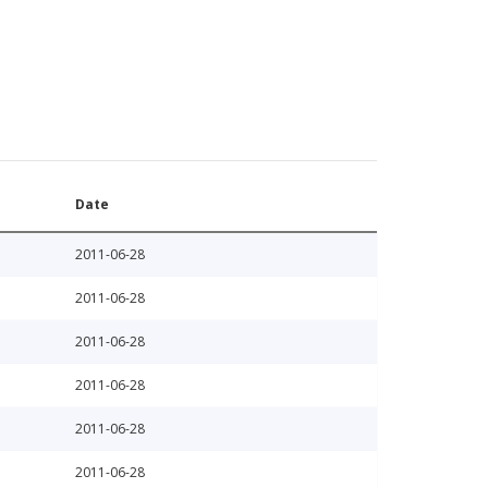
Date
2011-06-28
2011-06-28
2011-06-28
2011-06-28
2011-06-28
2011-06-28