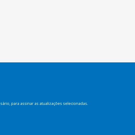
rio, para assinar as atualizações selecionadas.