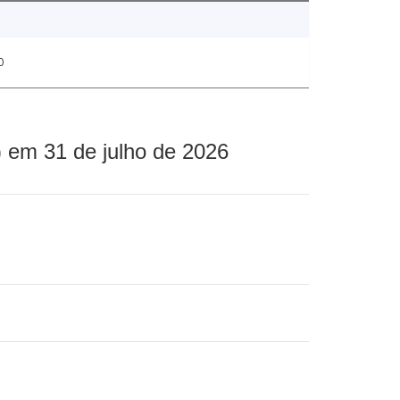
0
 em 31 de julho de 2026