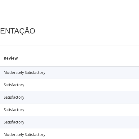
MENTAÇÃO
Review
Moderately Satisfactory
Satisfactory
Satisfactory
Satisfactory
Satisfactory
Moderately Satisfactory