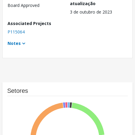
atualização
Board Approved
3 de outubro de 2023
Associated Projects
P115064
Notes
Setores