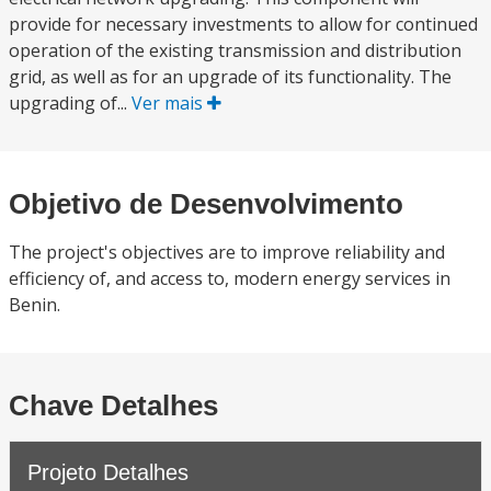
provide for necessary investments to allow for continued
operation of the existing transmission and distribution
grid, as well as for an upgrade of its functionality. The
upgrading of...
Ver mais
Objetivo de Desenvolvimento
The project's objectives are to improve reliability and
efficiency of, and access to, modern energy services in
Benin.
Chave Detalhes
Projeto Detalhes