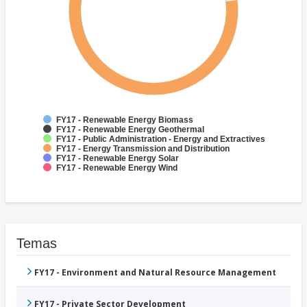
FY17 - Renewable Energy Biomass
FY17 - Renewable Energy Geothermal
FY17 - Public Administration - Energy and Extractives
FY17 - Energy Transmission and Distribution
FY17 - Renewable Energy Solar
FY17 - Renewable Energy Wind
Temas
FY17 - Environment and Natural Resource Management
FY17 - Private Sector Development