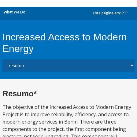
What We Do
Esta página em:
PT
dropdown
Increased Access to Modern
Energy
Resumo*
The objective of the Increased Access to Modern Energy
Project is to improve reliability, efficiency, and access to
modern energy services in Benin. There are three
components to the project, the first component being
electrical network upgrading. This component will