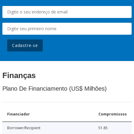
Cadastre-se
Finanças
Plano De Financiamento (US$ Milhões)
Financiador
Compromissos
Borrower/Recipient
51.85