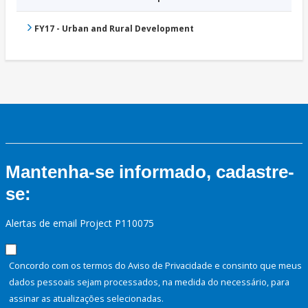
FY17 - Urban and Rural Development
Mantenha-se informado, cadastre-
se:
Alertas de email Project P110075
Concordo com os termos do Aviso de Privacidade e consinto que meus
dados pessoais sejam processados, na medida do necessário, para
assinar as atualizações selecionadas.