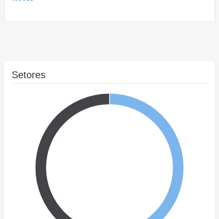
Setores