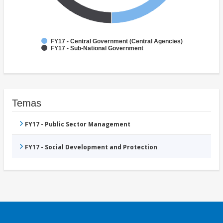
FY17 - Central Government (Central Agencies)
FY17 - Sub-National Government
Temas
FY17 - Public Sector Management
FY17 - Social Development and Protection