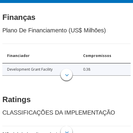
Finanças
Plano De Financiamento (US$ Milhões)
Financiador
Compromissos
Development Grant Facility
0.38
Ratings
CLASSIFICAÇÕES DA IMPLEMENTAÇÃO