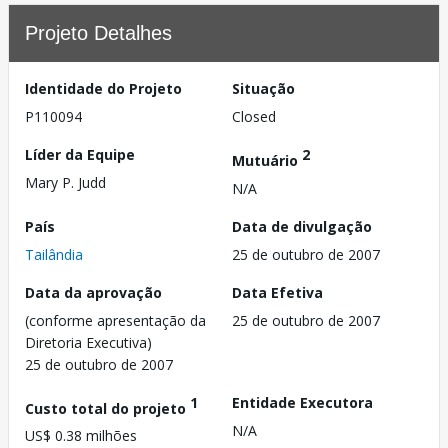
Projeto Detalhes
Identidade do Projeto
Situação
P110094
Closed
Líder da Equipe
2
Mutuário
Mary P. Judd
N/A
País
Data de divulgação
Tailândia
25 de outubro de 2007
Data da aprovação
Data Efetiva
(conforme apresentação da
25 de outubro de 2007
Diretoria Executiva)
25 de outubro de 2007
1
Entidade Executora
Custo total do projeto
N/A
US$ 0.38 milhões