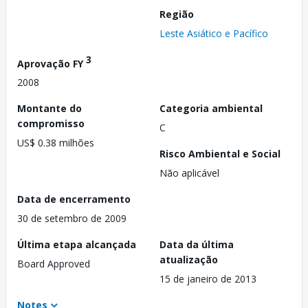
Região
Leste Asiático e Pacífico
3
Aprovação FY
2008
Montante do
Categoria ambiental
compromisso
C
US$ 0.38 milhões
Risco Ambiental e Social
Não aplicável
Data de encerramento
30 de setembro de 2009
Última etapa alcançada
Data da última
atualização
Board Approved
15 de janeiro de 2013
Notes