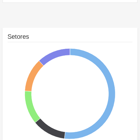
Setores