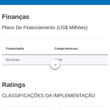
Finanças
Plano De Financiamento (US$ Milhões)
Financiador
Compromissos
IDA Grant
20.00
Ratings
CLASSIFICAÇÕES DA IMPLEMENTAÇÃO