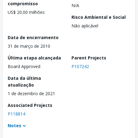
compromisso
N/A
US$ 20.00 milhões
Risco Ambiental e Social
Não aplicável
Data de encerramento
31 de março de 2010
Última etapa alcançada
Parent Projects
Board Approved
P107242
Data da última
atualização
1 de dezembro de 2021
Associated Projects
P118814
Notes