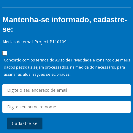
Mantenha-se informado, cadastre-
se:
Alertas de email Project P110109
Concordo com os termos do Aviso de Privacidade e consinto que meus
dados pessoais sejam processados, na medida do necessário, para
assinar as atualizações selecionadas.
Cadastre-se