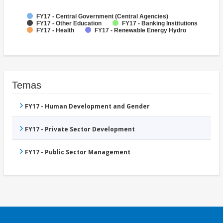
FY17 - Central Government (Central Agencies)
FY17 - Other Education
FY17 - Banking Institutions
FY17 - Health
FY17 - Renewable Energy Hydro
Temas
FY17 - Human Development and Gender
FY17 - Private Sector Development
FY17 - Public Sector Management