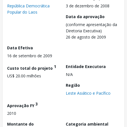
República Democrática
3 de dezembro de 2008
Popular do Laos
Data da aprovação
(conforme apresentação da
Diretoria Executiva)
26 de agosto de 2009
Data Efetiva
16 de setembro de 2009
1
Entidade Executora
Custo total do projeto
N/A
US$ 20.00 milhões
Região
Leste Asiático e Pacífico
3
Aprovação FY
2010
Montante do
Categoria ambiental