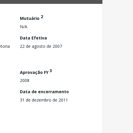
2
Mutuário
N/A
Data Efetiva
toria
22 de agosto de 2007
3
Aprovação FY
2008
Data de encerramento
31 de dezembro de 2011