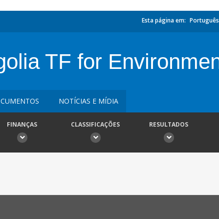
Esta página em:
Português
olia TF for Environmen
CUMENTOS
NOTÍCIAS E MÍDIA
FINANÇAS
CLASSIFICAÇÕES
RESULTADOS