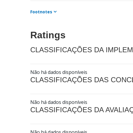
Footnotes
Ratings
CLASSIFICAÇÕES DA IMPLE
Não há dados disponíveis
CLASSIFICAÇÕES DAS CON
Não há dados disponíveis
CLASSIFICAÇÕES DA AVALI
Não há dados disponíveis