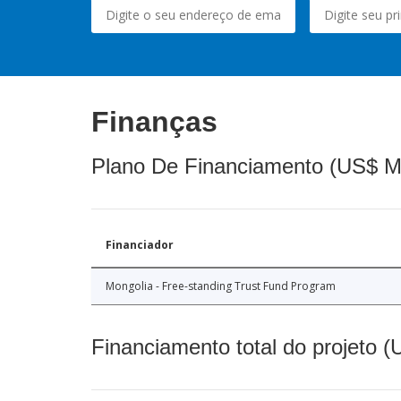
Finanças
Plano De Financiamento (US$ M
Financiador
Mongolia - Free-standing Trust Fund Program
Financiamento total do projeto 