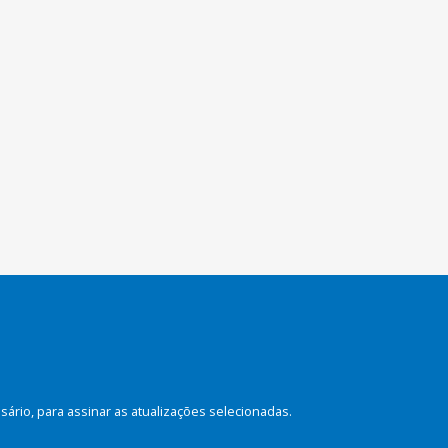
rio, para assinar as atualizações selecionadas.