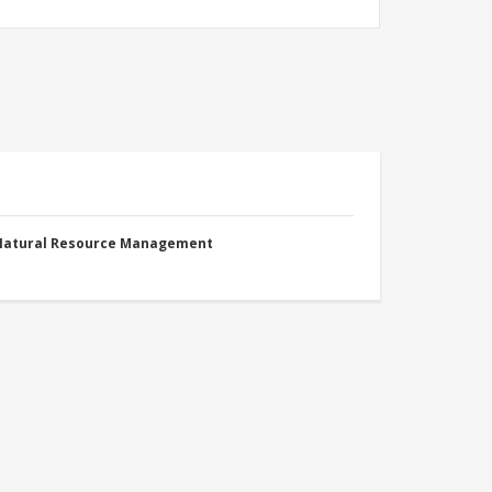
 Natural Resource Management