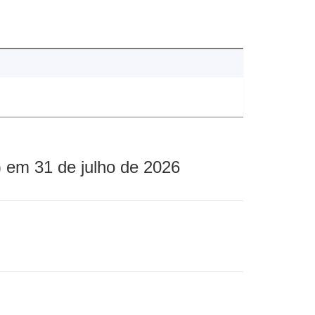
 em 31 de julho de 2026