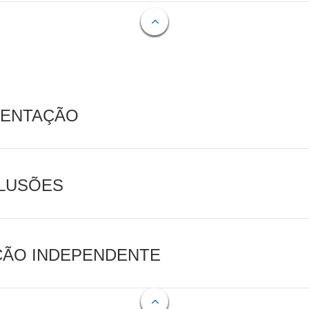
MENTAÇÃO
CLUSÕES
AÇÃO INDEPENDENTE