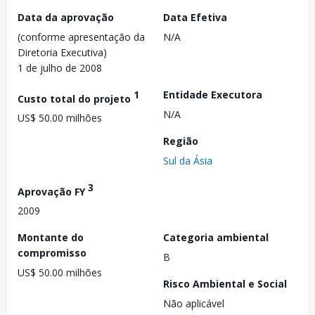
Data da aprovação
Data Efetiva
(conforme apresentação da
N/A
Diretoria Executiva)
1 de julho de 2008
1
Entidade Executora
Custo total do projeto
N/A
US$ 50.00 milhões
Região
Sul da Ásia
3
Aprovação FY
2009
Montante do
Categoria ambiental
compromisso
B
US$ 50.00 milhões
Risco Ambiental e Social
Não aplicável