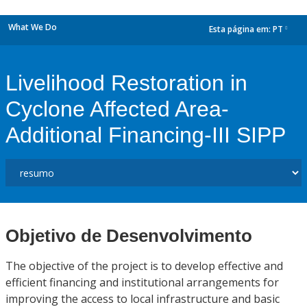
What We Do
Esta página em:
PT
dropdown
Livelihood Restoration in
Cyclone Affected Area-
Additional Financing-III SIPP
Objetivo de Desenvolvimento
The objective of the project is to develop effective and
efficient financing and institutional arrangements for
improving the access to local infrastructure and basic