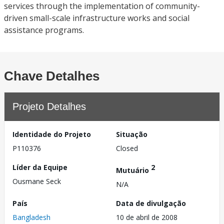
services through the implementation of community-
driven small-scale infrastructure works and social
assistance programs.
Chave Detalhes
Projeto Detalhes
Identidade do Projeto
Situação
P110376
Closed
Líder da Equipe
2
Mutuário
Ousmane Seck
N/A
País
Data de divulgação
Bangladesh
10 de abril de 2008