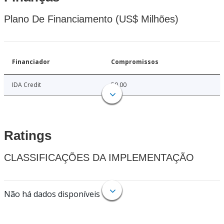
Plano De Financiamento (US$ Milhões)
Financiador
Compromissos
IDA Credit
50.00
Ratings
CLASSIFICAÇÕES DA IMPLEMENTAÇÃO
Não há dados disponíveis