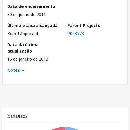
Data de encerramento
30 de junho de 2011
Última etapa alcançada
Parent Projects
Board Approved
P053578
Data da última
atualização
15 de janeiro de 2013
Notes
Setores