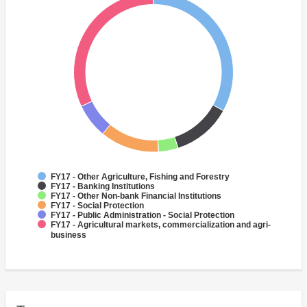
FY17 - Other Agriculture, Fishing and Forestry
FY17 - Banking Institutions
FY17 - Other Non-bank Financial Institutions
FY17 - Social Protection
FY17 - Public Administration - Social Protection
FY17 - Agricultural markets, commercialization and agri-
business