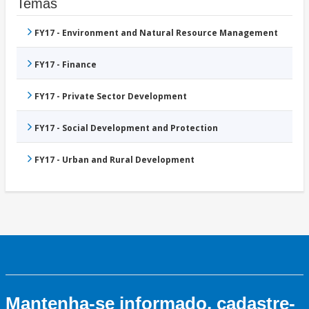
Temas
FY17 - Environment and Natural Resource Management
FY17 - Finance
FY17 - Private Sector Development
FY17 - Social Development and Protection
FY17 - Urban and Rural Development
Mantenha-se informado, cadastre-