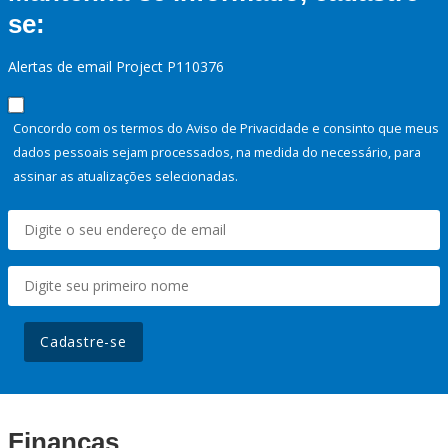
se:
Alertas de email Project P110376
Concordo com os termos do Aviso de Privacidade e consinto que meus
dados pessoais sejam processados, na medida do necessário, para
assinar as atualizações selecionadas.
Cadastre-se
Finanças