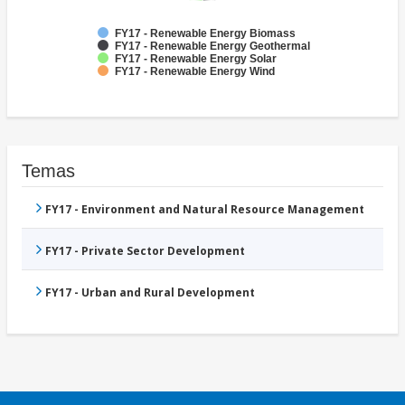
FY17 - Renewable Energy Biomass
FY17 - Renewable Energy Geothermal
FY17 - Renewable Energy Solar
FY17 - Renewable Energy Wind
Temas
FY17 - Environment and Natural Resource Management
FY17 - Private Sector Development
FY17 - Urban and Rural Development