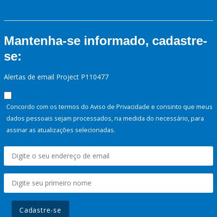
Mantenha-se informado, cadastre-
se:
Alertas de email Project P110477
Concordo com os termos do Aviso de Privacidade e consinto que meus
dados pessoais sejam processados, na medida do necessário, para
assinar as atualizações selecionadas.
Cadastre-se