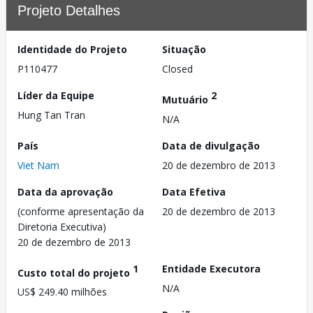
Projeto Detalhes
Identidade do Projeto
Situação
P110477
Closed
Líder da Equipe
2
Mutuário
Hung Tan Tran
N/A
País
Data de divulgação
Viet Nam
20 de dezembro de 2013
Data da aprovação
Data Efetiva
(conforme apresentação da
20 de dezembro de 2013
Diretoria Executiva)
20 de dezembro de 2013
1
Entidade Executora
Custo total do projeto
N/A
US$ 249.40 milhões