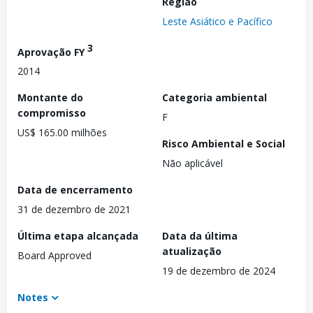
Região
Leste Asiático e Pacífico
3
Aprovação FY
2014
Montante do
Categoria ambiental
compromisso
F
US$ 165.00 milhões
Risco Ambiental e Social
Não aplicável
Data de encerramento
31 de dezembro de 2021
Última etapa alcançada
Data da última
atualização
Board Approved
19 de dezembro de 2024
Notes