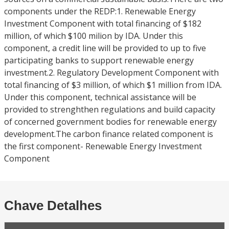
components under the REDP:1. Renewable Energy
Investment Component with total financing of $182
million, of which $100 milion by IDA. Under this
component, a credit line will be provided to up to five
participating banks to support renewable energy
investment.2. Regulatory Development Component with
total financing of $3 million, of which $1 million from IDA.
Under this component, technical assistance will be
provided to strenghthen regulations and build capacity
of concerned government bodies for renewable energy
development.The carbon finance related component is
the first component- Renewable Energy Investment
Component
Chave Detalhes