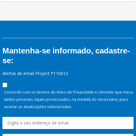
Mantenha-se informado, cadastre-
se:
Alertas de email Project P110612
Concordo com os termos do Aviso de Privacidade e consinto que meus
dados pessoais sejam processados, na medida do necessário, para
assinar as atualizações selecionadas.