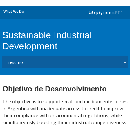
What We Do
Esta página em:
PT
dropdown
Sustainable Industrial
Development
Objetivo de Desenvolvimento
The objective is to support small and medium enterprises
in Argentina with inadequate access to credit to improve
their compliance with environmental regulations, while
simultaneously boosting their industrial competitiveness.