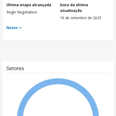
Última etapa alcançada
Data da última
atualização
Begin Negotiation
16 de setembro de 2025
Notes
Setores