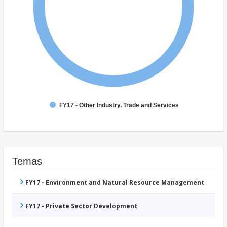
FY17 - Other Industry, Trade and Services
Temas
FY17 - Environment and Natural Resource Management
FY17 - Private Sector Development