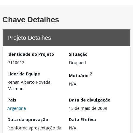
Chave Detalhes
Projeto Detalhes
Identidade do Projeto
Situação
P110612
Dropped
Líder da Equipe
2
Mutuário
Renan Alberto Poveda
N/A
Maimoni
País
Data de divulgação
Argentina
13 de maio de 2009
Data da aprovação
Data Efetiva
(conforme apresentação da
N/A