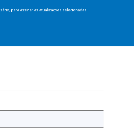
rio, para assinar as atualizações selecionadas.