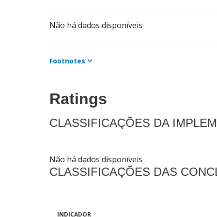
Não há dados disponíveis
Footnotes
Ratings
CLASSIFICAÇÕES DA IMPLE
Não há dados disponíveis
CLASSIFICAÇÕES DAS CON
INDICADOR