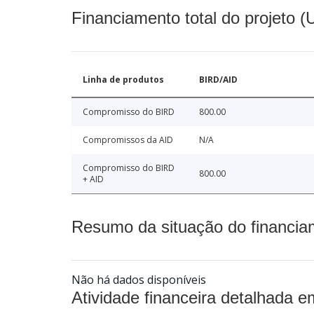
Financiamento total do projeto 
Linha de produtos
BIRD/AID
Compromisso do BIRD
800.00
Compromissos da AID
N/A
Compromisso do BIRD
800.00
+ AID
Resumo da situação do financia
Não há dados disponíveis
Atividade financeira detalhada e