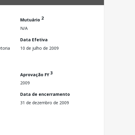
2
Mutuário
N/A
Data Efetiva
toria
10 de julho de 2009
3
Aprovação FY
2009
Data de encerramento
31 de dezembro de 2009