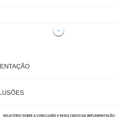
MENTAÇÃO
CLUSÕES
RELATÓRIO SOBRE A CONCLUSÃO E RESULTADOS DA IMPLEMENTAÇÃO: 1