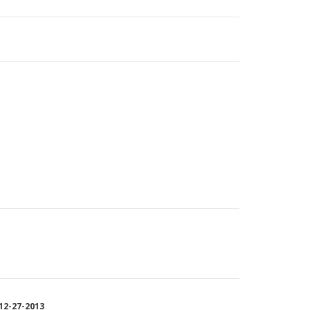
2-27-2013