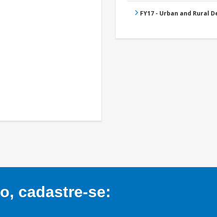
FY17 - Urban and Rural 
, cadastre-se: