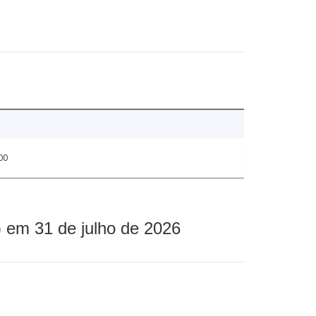
00
 em 31 de julho de 2026