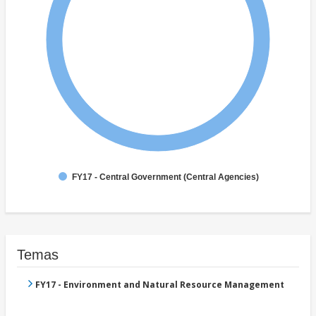
FY17 - Central Government (Central Agencies)
Temas
FY17 - Environment and Natural Resource Management