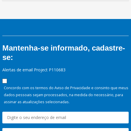
Mantenha-se informado, cadastre-
se:
Alertas de email Project P110683
Concordo com os termos do Aviso de Privacidade e consinto que meus
dados pessoais sejam processados, na medida do necessário, para
assinar as atualizações selecionadas.