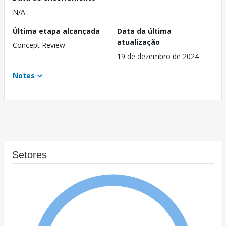
N/A
Última etapa alcançada
Data da última
atualização
Concept Review
19 de dezembro de 2024
Notes
Setores