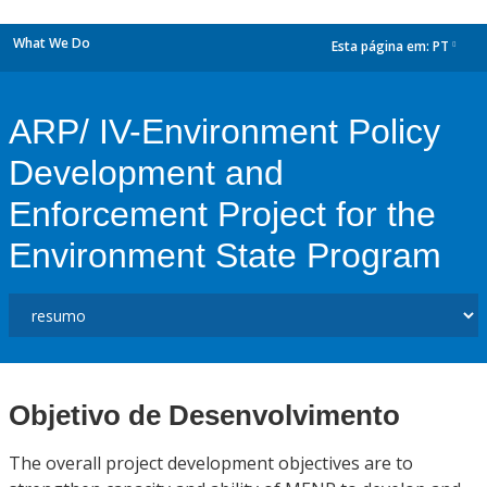
What We Do
Esta página em:
PT
dropdown
ARP/ IV-Environment Policy
Development and
Enforcement Project for the
Environment State Program
Objetivo de Desenvolvimento
The overall project development objectives are to