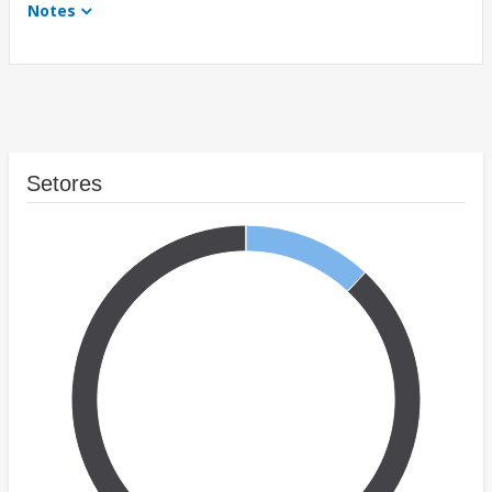
Notes
Setores