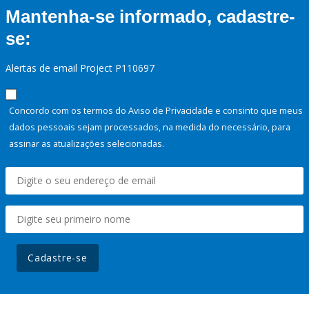
Mantenha-se informado, cadastre-
se:
Alertas de email Project P110697
Concordo com os termos do Aviso de Privacidade e consinto que meus
dados pessoais sejam processados, na medida do necessário, para
assinar as atualizações selecionadas.
Cadastre-se