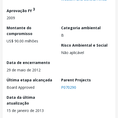
3
Aprovação FY
2009
Montante do
Categoria ambiental
compromisso
B
US$ 90.00 milhões
Risco Ambiental e Social
Não aplicável
Data de encerramento
29 de maio de 2012
Última etapa alcançada
Parent Projects
Board Approved
P070290
Data da última
atualização
15 de janeiro de 2013