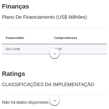
Finanças
Plano De Financiamento (US$ Milhões)
Financiador
Compromissos
IDA Credit
90.00
Ratings
CLASSIFICAÇÕES DA IMPLEMENTAÇÃO
Não há dados disponíveis