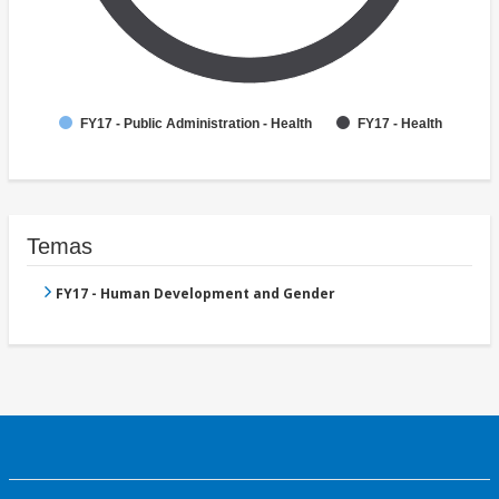
FY17 - Public Administration - Health
FY17 - Health
Temas
FY17 - Human Development and Gender