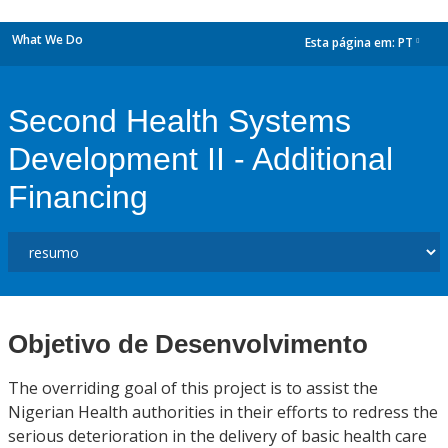
What We Do
Esta página em:
PT
dropdown
Second Health Systems
Development II - Additional
Financing
Objetivo de Desenvolvimento
The overriding goal of this project is to assist the
Nigerian Health authorities in their efforts to redress the
serious deterioration in the delivery of basic health care