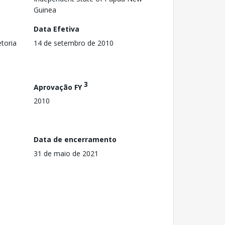
Guinea
Data Efetiva
toria
14 de setembro de 2010
3
Aprovação FY
2010
Data de encerramento
31 de maio de 2021