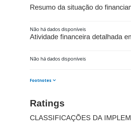
Resumo da situação do financia
Não há dados disponíveis
Atividade financeira detalhada e
Não há dados disponíveis
Footnotes
Ratings
CLASSIFICAÇÕES DA IMPLE