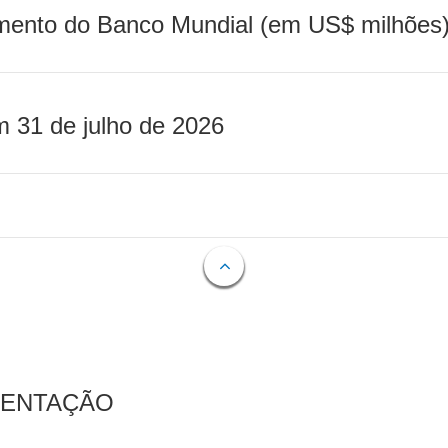
mento do Banco Mundial (em US$ milhões)
m 31 de julho de 2026
MENTAÇÃO