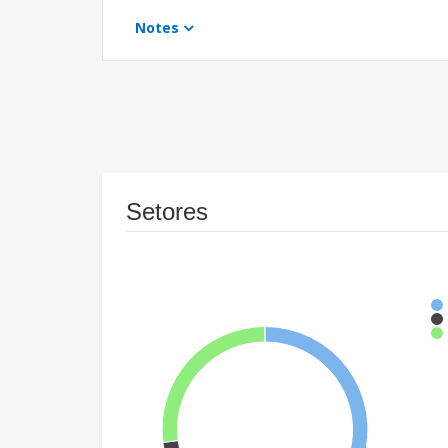
Notes
Setores