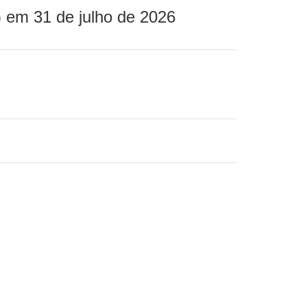
 em 31 de julho de 2026